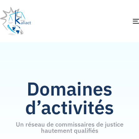
Domaines
d’activités
Un réseau de commissaires de justice
hautement qualifiés