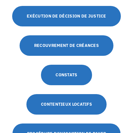
EXÉCUTION DE DÉCISION DE JUSTICE
RECOUVREMENT DE CRÉANCES
CONSTATS
CONTENTIEUX LOCATIFS