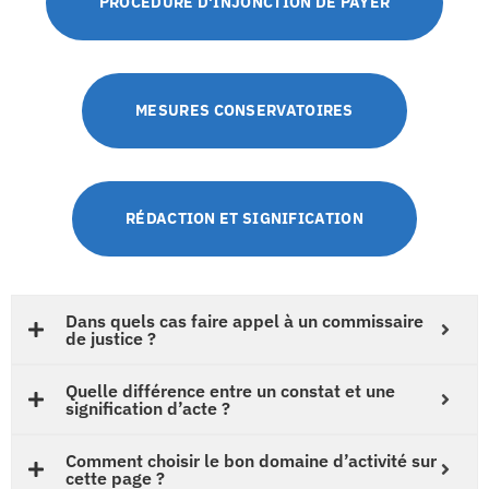
PROCÉDURE D'INJONCTION DE PAYER
MESURES CONSERVATOIRES
RÉDACTION ET SIGNIFICATION
Dans quels cas faire appel à un commissaire
de justice ?
Quelle différence entre un constat et une
signification d’acte ?
Comment choisir le bon domaine d’activité sur
cette page ?