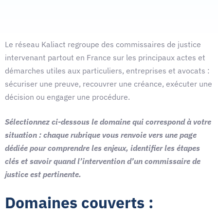
Le réseau Kaliact regroupe des commissaires de justice
intervenant partout en France sur les principaux actes et
démarches utiles aux particuliers, entreprises et avocats :
sécuriser une preuve, recouvrer une créance, exécuter une
décision ou engager une procédure.
Sélectionnez ci-dessous le domaine qui correspond à votre
situation : chaque rubrique vous renvoie vers une page
dédiée pour comprendre les enjeux, identifier les étapes
clés et savoir quand l’intervention d’un commissaire de
justice est pertinente.
Domaines couverts :