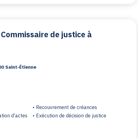
 Commissaire de justice à
e
00 Saint-Étienne
Recouvrement de créances
ation d’actes
Exécution de décision de justice