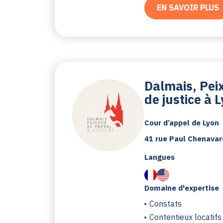
EN SAVOIR PLUS
Dalmais, Pei
de justice à 
Cour d’appel de Lyon
41 rue Paul Chenavar
Langues
Domaine d'expertise
Constats
Contentieux locatifs