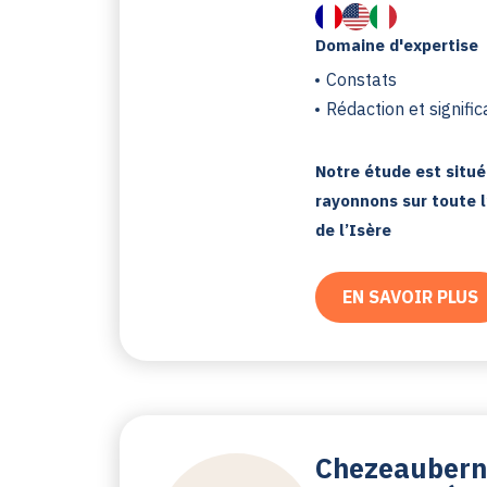
Domaine d'expertise
Constats
Rédaction et signific
Notre étude est situe
rayonnons sur toute l
de l’Isère
EN SAVOIR PLUS
Chezeauberna