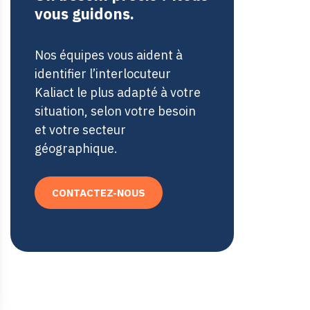
vous guidons.
Nos équipes vous aident à
identifier l’interlocuteur
Kaliact le plus adapté à votre
situation, selon votre besoin
et votre secteur
géographique.
CONTACTEZ-NOUS