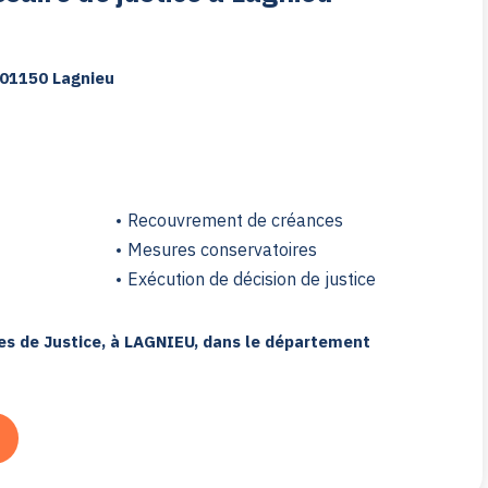
, 01150 Lagnieu
Recouvrement de créances
Mesures conservatoires
Exécution de décision de justice
s de Justice, à LAGNIEU, dans le département