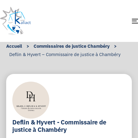
Accueil
>
Commissaires de justice Chambéry
>
Deflin & Hyvert – Commissaire de justice à Chambéry
Deflin & Hyvert - Commissaire de
justice à Chambéry