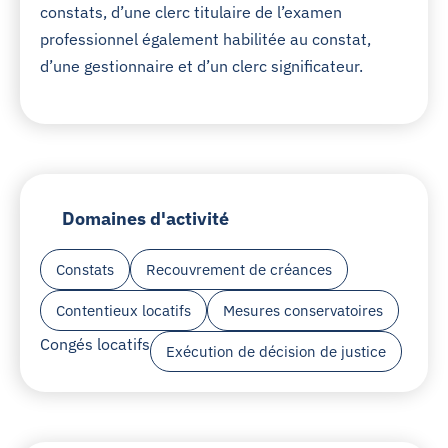
constats, d’une clerc titulaire de l’examen
professionnel également habilitée au constat,
d’une gestionnaire et d’un clerc significateur.
Domaines d'activité
Constats
Recouvrement de créances
Contentieux locatifs
Mesures conservatoires
Congés locatifs
Exécution de décision de justice