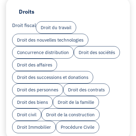
Droits
Droit fiscal
Droit du travail
Droit des nouvelles technologies
Concurrence distribution
Droit des sociétés
Droit des affaires
Droit des successions et donations
Droit des personnes
Droit des contrats
Droit des biens
Droit de la famille
Droit civil
Droit de la construction
Droit Immobilier
Procédure Civile