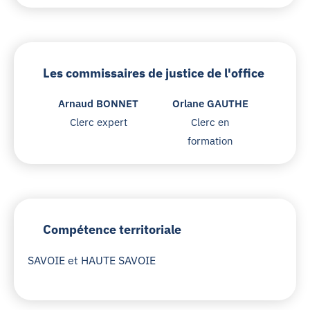
Les commissaires de justice de l'office
Arnaud BONNET
Orlane GAUTHE
Clerc expert
Clerc en
formation
Compétence territoriale
SAVOIE et HAUTE SAVOIE