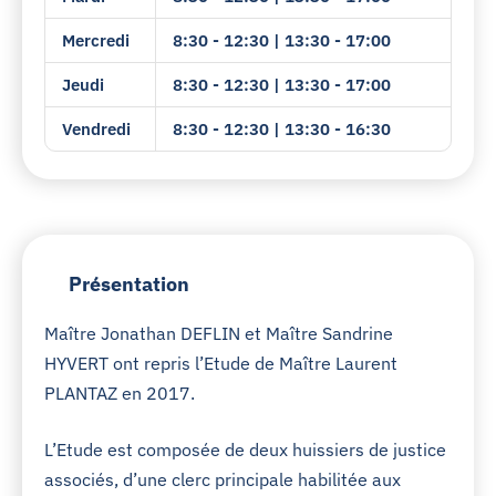
Mercredi
8:30 - 12:30 | 13:30 - 17:00
Jeudi
8:30 - 12:30 | 13:30 - 17:00
Vendredi
8:30 - 12:30 | 13:30 - 16:30
Présentation
Maître Jonathan DEFLIN et Maître Sandrine
HYVERT ont repris l’Etude de Maître Laurent
PLANTAZ en 2017.
L’Etude est composée de deux huissiers de justice
associés, d’une clerc principale habilitée aux