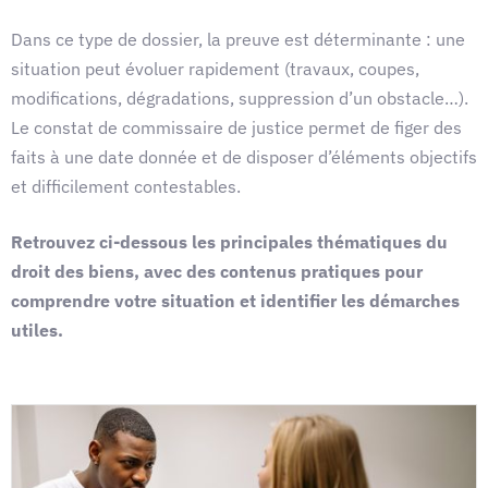
Dans ce type de dossier, la preuve est déterminante : une
situation peut évoluer rapidement (travaux, coupes,
modifications, dégradations, suppression d’un obstacle…).
Le constat de commissaire de justice permet de figer des
faits à une date donnée et de disposer d’éléments objectifs
et difficilement contestables.
Retrouvez ci-dessous les principales thématiques du
droit des biens, avec des contenus pratiques pour
comprendre votre situation et identifier les démarches
utiles.