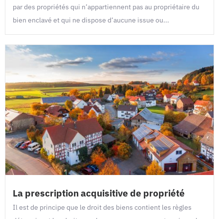
par des propriétés qui n’appartiennent pas au propriétaire du
bien enclavé et qui ne dispose d’aucune issue ou...
La prescription acquisitive de propriété
Il est de principe que le droit des biens contient les règles