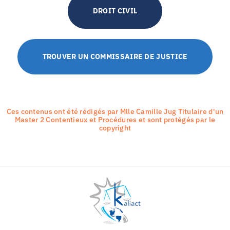
DROIT CIVIL
TROUVER UN COMMISSAIRE DE JUSTICE
Ces contenus ont été rédigés par Mlle Camille Jug Titulaire d'un
Master 2 Contentieux et Procédures et sont protégés par le
copyright