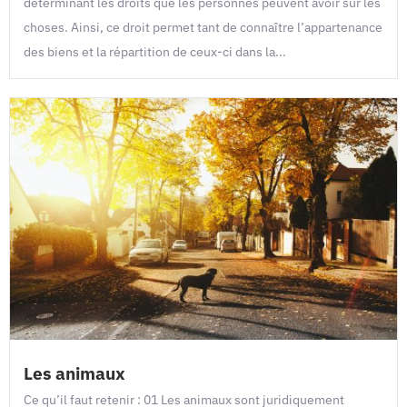
déterminant les droits que les personnes peuvent avoir sur les
choses. Ainsi, ce droit permet tant de connaître l’appartenance
des biens et la répartition de ceux-ci dans la...
Les animaux
Ce qu’il faut retenir : 01 Les animaux sont juridiquement