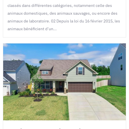
classés dans différentes catégories, notamment celle des
animaux domestiques, des animaux sauvages, ou encore des
animaux de laboratoire. 02 Depuis la loi du 16 février 2015, les
animaux bénéficient d’un...