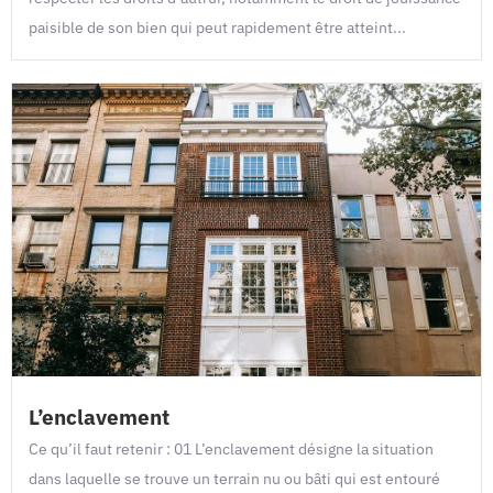
paisible de son bien qui peut rapidement être atteint...
L’enclavement
Ce qu’il faut retenir : 01 L’enclavement désigne la situation
dans laquelle se trouve un terrain nu ou bâti qui est entouré