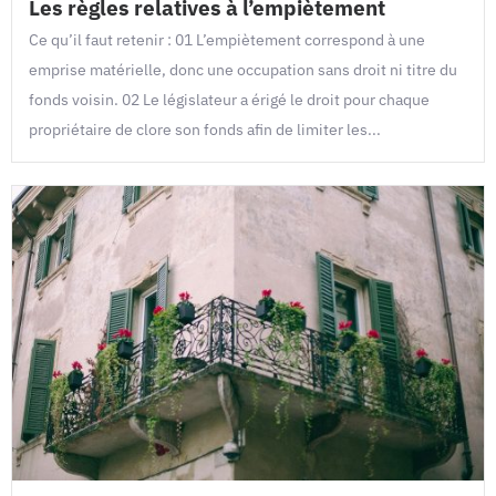
Les règles relatives à l’empiètement
Ce qu’il faut retenir : 01 L’empiètement correspond à une
emprise matérielle, donc une occupation sans droit ni titre du
fonds voisin. 02 Le législateur a érigé le droit pour chaque
propriétaire de clore son fonds afin de limiter les...