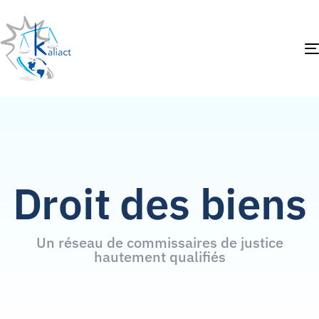
Droit des biens
Un réseau de commissaires de justice
hautement qualifiés