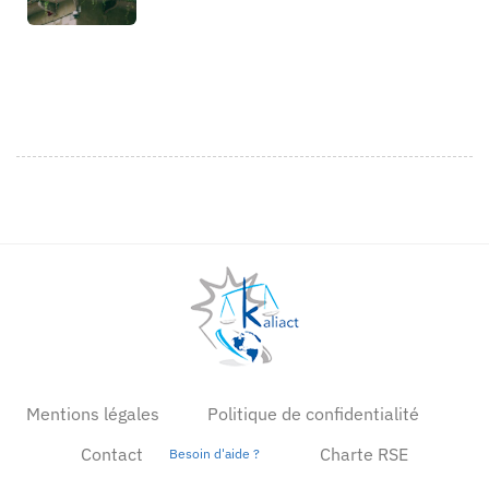
Mentions légales
Politique de confidentialité
Contact
Charte RSE
Besoin d'aide ?