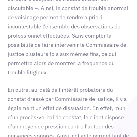
discutable –. Ainsi, le constat de trouble anormal
de voisinage permet de rendre a priori
incontestable l’ensemble des observations du
professionnel effectuées. Sans compter la
possibilité de faire intervenir le Commissaire de
justice plusieurs fois aux mêmes fins, ce qui
permettra alors de montrer la fréquence du
trouble litigieux.
En outre, au-delà de l’intérêt probatoire du
constat dressé par Commissaire de justice, il y a
également un effet de dissuasion. En effet, muni
d’un procès-verbal de constat, le client dispose
d’un moyen de pression contre l’auteur des
nuisances sonores. Ainsi, cet acte permet tant de