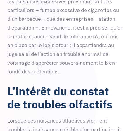
les nuisances excessives provenant tant des
particuliers – fumée excessive de cigarettes ou
d’un barbecue – que des entreprises – station
d’épuration –. En revanche, il est à préciser qu’en
la matière, aucun seuil de tolérance n’a été mis
en place par le législateur ; il appartiendra au
juge saisi de l’action en trouble anormal de
voisinage d’apprécier souverainement le bien-
fondé des prétentions.
L’intérêt du constat
de troubles olfactifs
Lorsque des nuisances olfactives viennent
troubler la jouissance paisible d’un particulier, il