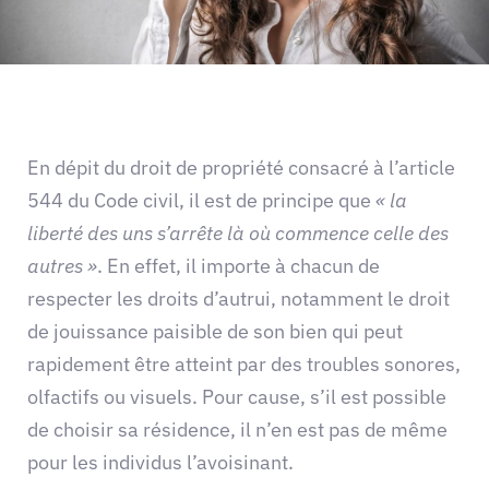
En dépit du droit de propriété consacré à l’article
544 du Code civil, il est de principe que
« la
liberté des uns s’arrête là où commence celle des
autres »
. En effet, il importe à chacun de
respecter les droits d’autrui, notamment le droit
de jouissance paisible de son bien qui peut
rapidement être atteint par des troubles sonores,
olfactifs ou visuels. Pour cause, s’il est possible
de choisir sa résidence, il n’en est pas de même
pour les individus l’avoisinant.