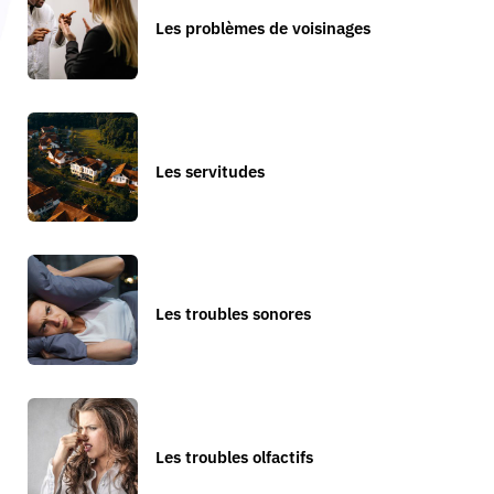
Les problèmes de voisinages
Les servitudes
Les troubles sonores
Les troubles olfactifs