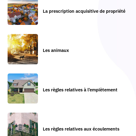
La prescription acquisitive de propriété
Les animaux
Les règles relatives à l’empiètement
Les règles relatives aux écoulements