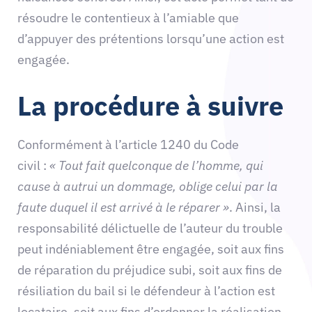
résoudre le contentieux à l’amiable que
d’appuyer des prétentions lorsqu’une action est
engagée.
La procédure à suivre
Conformément à l’article 1240 du Code
civil :
« Tout fait quelconque de l’homme, qui
cause à autrui un dommage, oblige celui par la
faute duquel il est arrivé à le réparer »
. Ainsi, la
responsabilité délictuelle de l’auteur du trouble
peut indéniablement être engagée, soit aux fins
de réparation du préjudice subi, soit aux fins de
résiliation du bail si le défendeur à l’action est
locataire, soit aux fins d’ordonner la réalisation