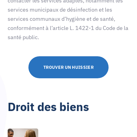
contacter les services adaptés, notamment les
services municipaux de désinfection et les
services communaux d’hygiène et de santé,
conformément à l’article L. 1422-1 du Code de la
santé public.
TROUVER UN HUISSIER
Droit des biens