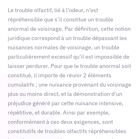
Le trouble olfactif, lié à l’odeur, n’est
répréhensible que s’il constitue un trouble
anormal de voisinage. Par définition, cette notion
juridique correspond à un trouble dépassant les
nuisances normales de voisinage, un trouble
particulièrement excessif qu’il est impossible de
laisser perdurer. Pour que le trouble anormal soit
constitué, il importe de réunir 2 éléments
cumulatifs ; une nuisance provenant du voisinage
plus ou moins direct, et la démonstration d’un
préjudice généré par cette nuisance intensive,
répétitive, et durable. Ainsi par exemple,
conformément à ces deux exigences, sont
constitutifs de troubles olfactifs répréhensibles