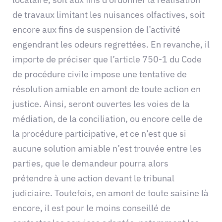
de travaux limitant les nuisances olfactives, soit
encore aux fins de suspension de l’activité
engendrant les odeurs regrettées. En revanche, il
importe de préciser que l’article 750-1 du Code
de procédure civile impose une tentative de
résolution amiable en amont de toute action en
justice. Ainsi, seront ouvertes les voies de la
médiation, de la conciliation, ou encore celle de
la procédure participative, et ce n’est que si
aucune solution amiable n’est trouvée entre les
parties, que le demandeur pourra alors
prétendre à une action devant le tribunal
judiciaire. Toutefois, en amont de toute saisine là
encore, il est pour le moins conseillé de