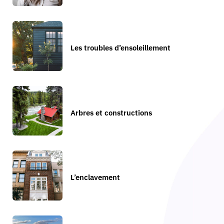
Les troubles d’ensoleillement
Arbres et constructions
L’enclavement