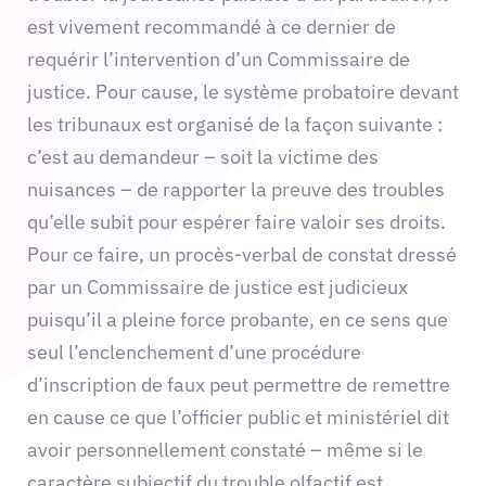
est vivement recommandé à ce dernier de
requérir l’intervention d’un Commissaire de
justice. Pour cause, le système probatoire devant
les tribunaux est organisé de la façon suivante :
c’est au demandeur – soit la victime des
nuisances – de rapporter la preuve des troubles
qu’elle subit pour espérer faire valoir ses droits.
Pour ce faire, un procès-verbal de constat dressé
par un Commissaire de justice est judicieux
puisqu’il a pleine force probante, en ce sens que
seul l’enclenchement d’une procédure
d’inscription de faux peut permettre de remettre
en cause ce que l’officier public et ministériel dit
avoir personnellement constaté – même si le
caractère subjectif du trouble olfactif est