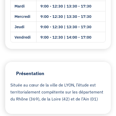
Mardi
9:00 - 12:30 | 13:30 - 17:30
Mercredi
9:00 - 12:30 | 13:30 - 17:30
Jeudi
9:00 - 12:30 | 13:30 - 17:30
Vendredi
9:00 - 12:30 | 14:00 - 17:00
Présentation
Située au cœur de la ville de LYON, l’étude est
territorialement compétente sur les département
du Rhône (369), de la Loire (42) et de l’Ain (01)