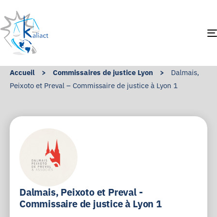
Accueil
>
Commissaires de justice Lyon
>
Dalmais,
Peixoto et Preval – Commissaire de justice à Lyon 1
Dalmais, Peixoto et Preval -
Commissaire de justice à Lyon 1