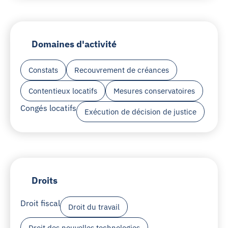
Domaines d'activité
Constats
Recouvrement de créances
Contentieux locatifs
Mesures conservatoires
Congés locatifs
Exécution de décision de justice
Droits
Droit fiscal
Droit du travail
Droit des nouvelles technologies