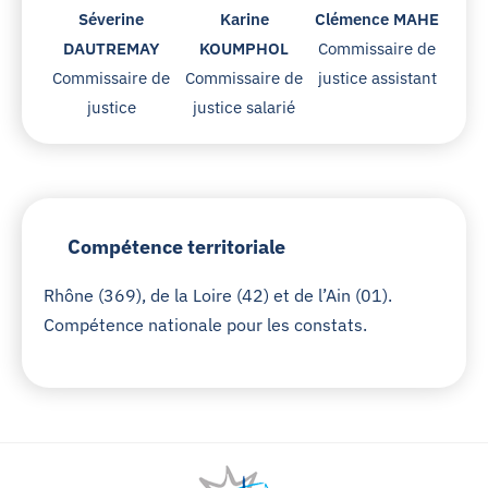
Séverine
Karine
Clémence MAHE
DAUTREMAY
KOUMPHOL
Commissaire de
Commissaire de
Commissaire de
justice assistant
justice
justice salarié
Compétence territoriale
Rhône (369), de la Loire (42) et de l’Ain (01).
Compétence nationale pour les constats.