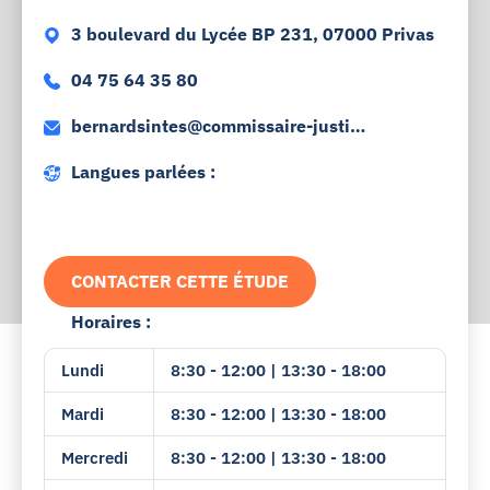
3 boulevard du Lycée BP 231, 07000 Privas
04 75 64 35 80
bernardsintes@commissaire-justic
e.fr
Langues parlées :
CONTACTER CETTE ÉTUDE
Horaires :
Lundi
8:30 - 12:00 | 13:30 - 18:00
Mardi
8:30 - 12:00 | 13:30 - 18:00
Mercredi
8:30 - 12:00 | 13:30 - 18:00