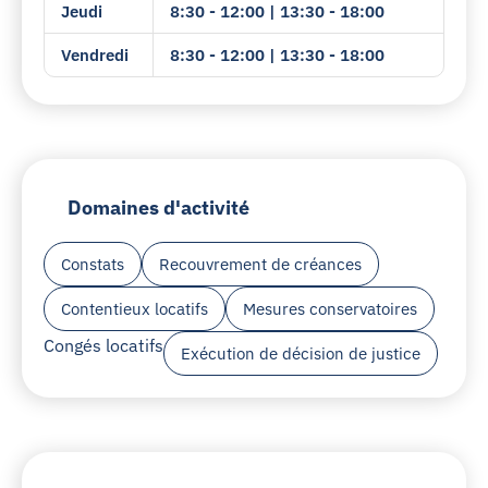
Jeudi
8:30 - 12:00 | 13:30 - 18:00
Vendredi
8:30 - 12:00 | 13:30 - 18:00
Domaines d'activité
Constats
Recouvrement de créances
Contentieux locatifs
Mesures conservatoires
Congés locatifs
Exécution de décision de justice