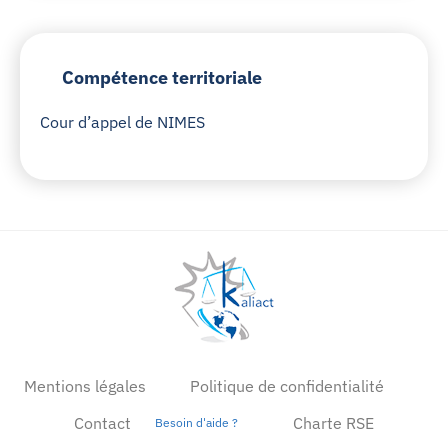
Compétence territoriale
Cour d’appel de NIMES
Mentions légales
Politique de confidentialité
Contact
Charte RSE
Besoin d'aide ?