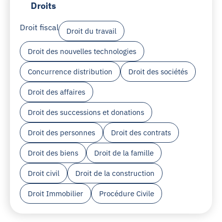
Droits
Droit fiscal
Droit du travail
Droit des nouvelles technologies
Concurrence distribution
Droit des sociétés
Droit des affaires
Droit des successions et donations
Droit des personnes
Droit des contrats
Droit des biens
Droit de la famille
Droit civil
Droit de la construction
Droit Immobilier
Procédure Civile