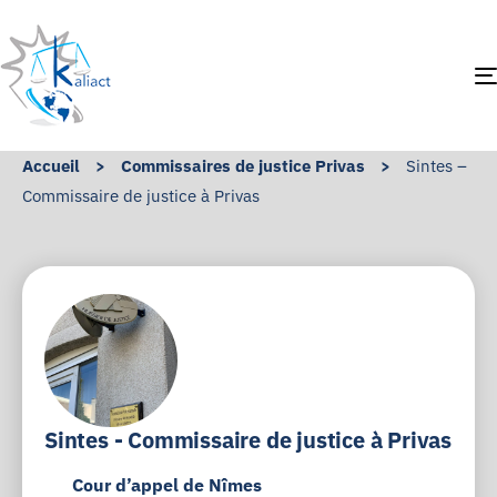
Accueil
>
Commissaires de justice Privas
>
Sintes –
Commissaire de justice à Privas
Sintes - Commissaire de justice à Privas
Cour d’appel de Nîmes