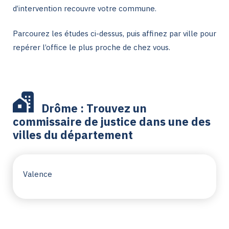
d’intervention recouvre votre commune.
Parcourez les études ci-dessus, puis affinez par ville pour
repérer l’office le plus proche de chez vous.
Drôme : Trouvez un
commissaire de justice dans une des
villes du département
Valence