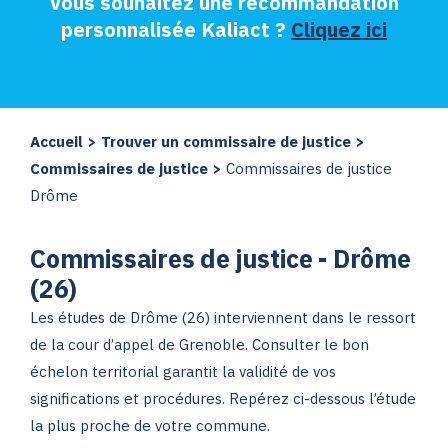
Vous souhaitez une recommandation
personnalisée Kaliact ?
Cliquez ici
Accueil
>
Trouver un commissaire de justice
>
Commissaires de justice
>
Commissaires de justice
Drôme
Commissaires de justice - Drôme
(26)
Les études de Drôme (26) interviennent dans le ressort
de la cour d’appel de Grenoble. Consulter le bon
échelon territorial garantit la validité de vos
significations et procédures. Repérez ci-dessous l’étude
la plus proche de votre commune.