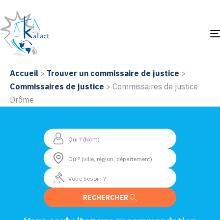
Accueil
>
Trouver un commissaire de justice
>
Commissaires de justice
>
Commissaires de justice
Drôme
RECHERCHER