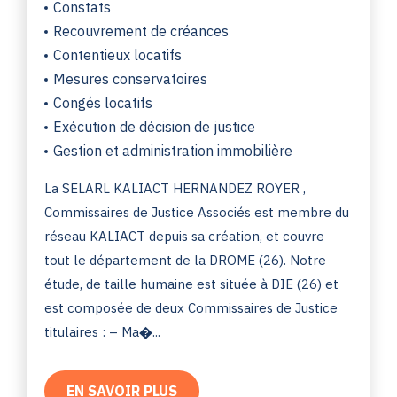
Constats
Recouvrement de créances
Contentieux locatifs
Mesures conservatoires
Congés locatifs
Exécution de décision de justice
Gestion et administration immobilière
La SELARL KALIACT HERNANDEZ ROYER ,
Commissaires de Justice Associés est membre du
réseau KALIACT depuis sa création, et couvre
tout le département de la DROME (26). Notre
étude, de taille humaine est située à DIE (26) et
est composée de deux Commissaires de Justice
titulaires : – Ma�...
EN SAVOIR PLUS