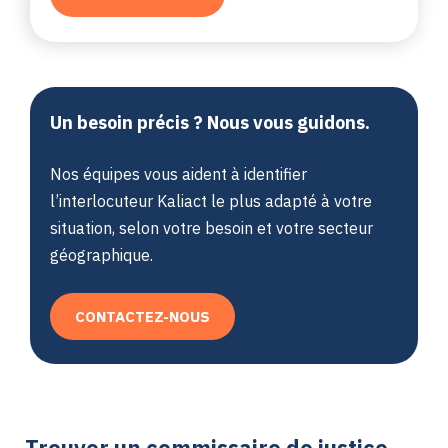
Un besoin précis ? Nous vous guidons.
Nos équipes vous aident à identifier
l’interlocuteur Kaliact le plus adapté à votre
situation, selon votre besoin et votre secteur
géographique.
CONTACTEZ-NOUS
Trouver un commissaire de justice