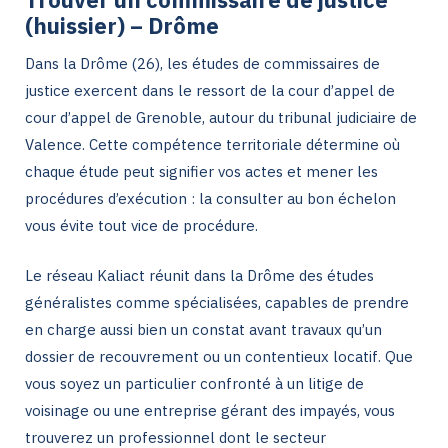
(huissier) – Drôme
Dans la Drôme (26), les études de commissaires de
justice exercent dans le ressort de la cour d’appel de
cour d’appel de Grenoble, autour du tribunal judiciaire de
Valence. Cette compétence territoriale détermine où
chaque étude peut signifier vos actes et mener les
procédures d’exécution : la consulter au bon échelon
vous évite tout vice de procédure.
Le réseau Kaliact réunit dans la Drôme des études
généralistes comme spécialisées, capables de prendre
en charge aussi bien un constat avant travaux qu’un
dossier de recouvrement ou un contentieux locatif. Que
vous soyez un particulier confronté à un litige de
voisinage ou une entreprise gérant des impayés, vous
trouverez un professionnel dont le secteur