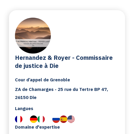
Hernandez & Royer - Commissaire
de justice à Die
Cour d’appel de Grenoble
ZA de Chamarges - 25 rue du Tertre BP 47,
26150 Die
Langues
Domaine d'expertise