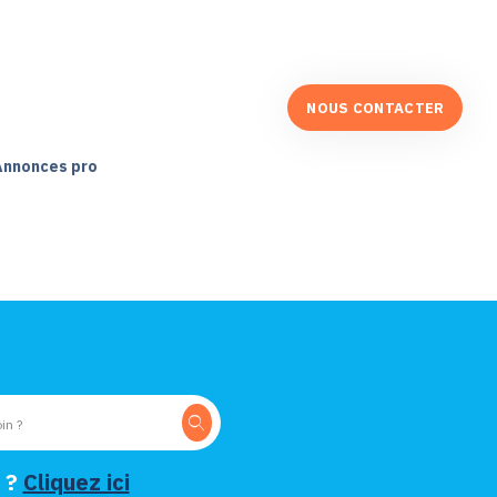
NOUS CONTACTER
Annonces pro
 ?
Cliquez ici