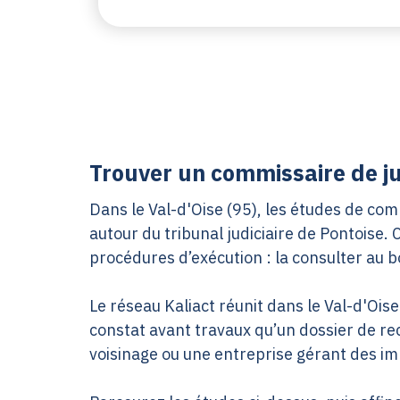
Trouver un commissaire de jus
Dans le Val-d'Oise (95), les études de com
autour du tribunal judiciaire de Pontoise.
procédures d’exécution : la consulter au b
Le réseau Kaliact réunit dans le Val-d'Oi
constat avant travaux qu’un dossier de rec
voisinage ou une entreprise gérant des i