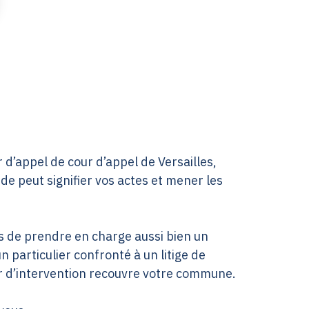
 d’appel de cour d’appel de Versailles,
de peut signifier vos actes et mener les
es de prendre en charge aussi bien un
 particulier confronté à un litige de
ur d’intervention recouvre votre commune.