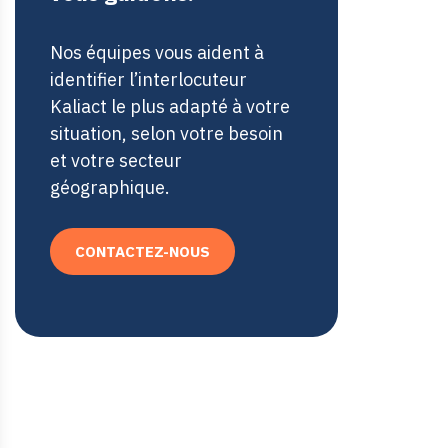
Nos équipes vous aident à
identifier l’interlocuteur
Kaliact le plus adapté à votre
situation, selon votre besoin
et votre secteur
géographique.
CONTACTEZ-NOUS