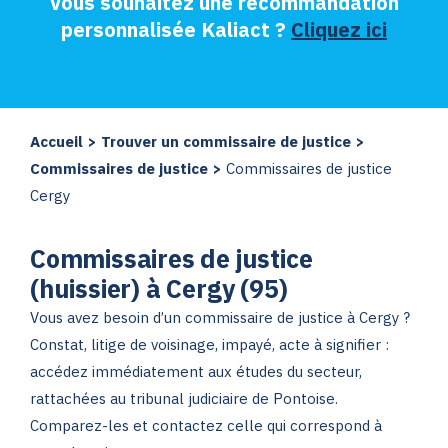
Vous souhaitez une recommandation
personnalisée Kaliact ?
Cliquez ici
Accueil
>
Trouver un commissaire de justice
>
Commissaires de justice
>
Commissaires de justice
Cergy
Commissaires de justice
(huissier) à Cergy (95)
Vous avez besoin d’un commissaire de justice à Cergy ?
Constat, litige de voisinage, impayé, acte à signifier :
accédez immédiatement aux études du secteur,
rattachées au tribunal judiciaire de Pontoise.
Comparez-les et contactez celle qui correspond à