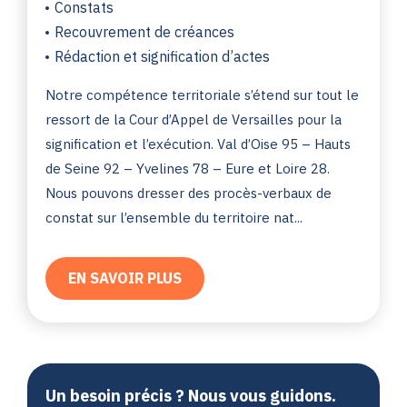
Constats
Recouvrement de créances
Rédaction et signification d’actes
Notre compétence territoriale s’étend sur tout le
ressort de la Cour d’Appel de Versailles pour la
signification et l’exécution. Val d’Oise 95 – Hauts
de Seine 92 – Yvelines 78 – Eure et Loire 28.
Nous pouvons dresser des procès-verbaux de
constat sur l’ensemble du territoire nat...
EN SAVOIR PLUS
Un besoin précis ? Nous vous guidons.