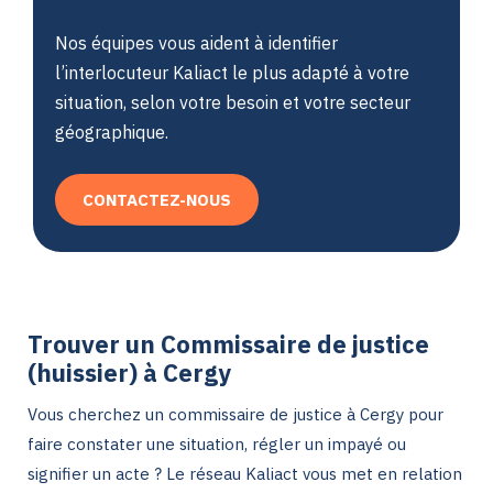
Nos équipes vous aident à identifier
l’interlocuteur Kaliact le plus adapté à votre
situation, selon votre besoin et votre secteur
géographique.
CONTACTEZ-NOUS
Trouver un Commissaire de justice
(huissier) à Cergy
Vous cherchez un commissaire de justice à Cergy pour
faire constater une situation, régler un impayé ou
signifier un acte ? Le réseau Kaliact vous met en relation