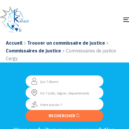
Accueil
>
Trouver un commissaire de justice
>
Commissaires de justice
>
Commissaires de justice
Cergy
RECHERCHER