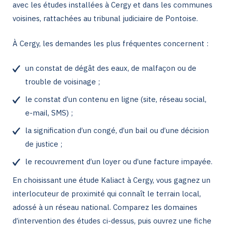
avec les études installées à Cergy et dans les communes
voisines, rattachées au tribunal judiciaire de Pontoise.
À Cergy, les demandes les plus fréquentes concernent :
un constat de dégât des eaux, de malfaçon ou de
trouble de voisinage ;
le constat d’un contenu en ligne (site, réseau social,
e-mail, SMS) ;
la signification d’un congé, d’un bail ou d’une décision
de justice ;
le recouvrement d’un loyer ou d’une facture impayée.
En choisissant une étude Kaliact à Cergy, vous gagnez un
interlocuteur de proximité qui connaît le terrain local,
adossé à un réseau national. Comparez les domaines
d’intervention des études ci-dessus, puis ouvrez une fiche