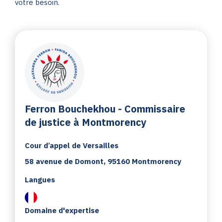
votre besoin.
Ferron Bouchekhou - Commissaire
de justice à Montmorency
Cour d’appel de Versailles
58 avenue de Domont, 95160 Montmorency
Langues
Domaine d'expertise