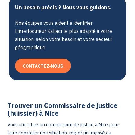
Un besoin précis ? Nous vous guidons.
Nos équipes vous aident à identifier
l’interlocuteur Kaliact le plus adapté à votre
situation, selon votre besoin et votre secteur
géographique.
CONTACTEZ-NOUS
Trouver un Commissaire de justice
(huissier) à Nice
Vous cherchez un commissaire de justice à Nice pour
faire constater une situation, régler un impayé ou