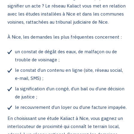
signifier un acte ? Le réseau Kaliact vous met en relation
avec les études installées à Nice et dans les communes
voisines, rattachées au tribunal judiciaire de Nice.
À Nice, les demandes les plus fréquentes concernent :
un constat de dégât des eaux, de malfaçon ou de
trouble de voisinage ;
le constat d’un contenu en ligne (site, réseau social,
e-mail, SMS) ;
la signification d’un congé, d’un bail ou d’une décision
de justice ;
le recouvrement d’un loyer ou d’une facture impayée.
En choisissant une étude Kaliact à Nice, vous gagnez un
interlocuteur de proximité qui connaît le terrain local,