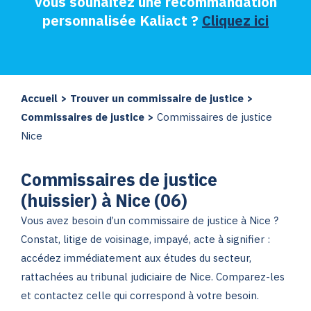
Vous souhaitez une recommandation
personnalisée Kaliact ?
Cliquez ici
Accueil
>
Trouver un commissaire de justice
>
Commissaires de justice
>
Commissaires de justice
Nice
Commissaires de justice
(huissier) à Nice (06)
Vous avez besoin d’un commissaire de justice à Nice ?
Constat, litige de voisinage, impayé, acte à signifier :
accédez immédiatement aux études du secteur,
rattachées au tribunal judiciaire de Nice. Comparez-les
et contactez celle qui correspond à votre besoin.