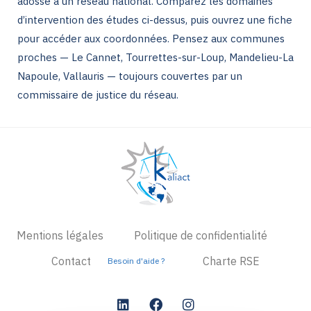
adossé à un réseau national. Comparez les domaines
d’intervention des études ci-dessus, puis ouvrez une fiche
pour accéder aux coordonnées. Pensez aux communes
proches — Le Cannet, Tourrettes-sur-Loup, Mandelieu-La
Napoule, Vallauris — toujours couvertes par un
commissaire de justice du réseau.
Mentions légales
Politique de confidentialité
Contact
Charte RSE
Besoin d'aide ?