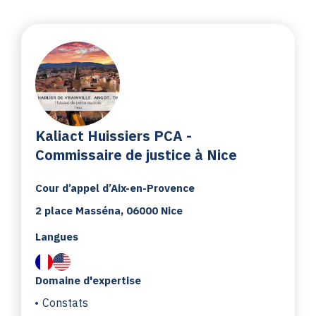
Kaliact Huissiers PCA -
Commissaire de justice à Nice
Cour d’appel d’Aix-en-Provence
2 place Masséna, 06000 Nice
Langues
Domaine d'expertise
Constats