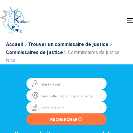
Accueil
>
Trouver un commissaire de justice
>
Commissaires de justice
>
Commissaires de justice
Nice
RECHERCHER