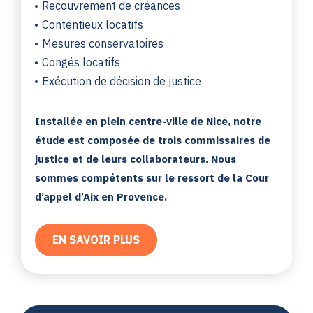
Recouvrement de créances
Contentieux locatifs
Mesures conservatoires
Congés locatifs
Exécution de décision de justice
Installée en plein centre-ville de Nice, notre
étude est composée de trois commissaires de
justice et de leurs collaborateurs. Nous
sommes compétents sur le ressort de la Cour
d’appel d’Aix en Provence.
EN SAVOIR PLUS