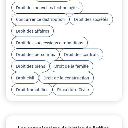
Droit des nouvelles technologies
Concurrence distribution
Droit des sociétés
Droit des affaires
Droit des successions et donations
Droit des personnes
Droit des contrats
Droit des biens
Droit de la famille
Droit civil
Droit de la construction
Droit Immobilier
Procédure Civile