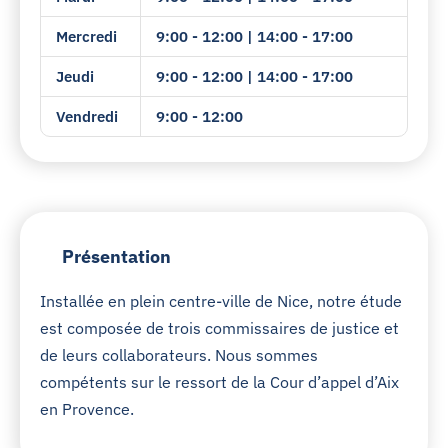
Mercredi
9:00 - 12:00 | 14:00 - 17:00
Jeudi
9:00 - 12:00 | 14:00 - 17:00
Vendredi
9:00 - 12:00
Présentation
Installée en plein centre-ville de Nice, notre étude
est composée de trois commissaires de justice et
de leurs collaborateurs. Nous sommes
compétents sur le ressort de la Cour d’appel d’Aix
en Provence.