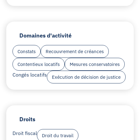
Domaines d'activité
Constats
Recouvrement de créances
Contentieux locatifs
Mesures conservatoires
Congés locatifs
Exécution de décision de justice
Droits
Droit fiscal
Droit du travail