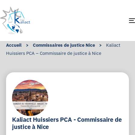
Accueil
>
Commissaires de justice Nice
>
Kaliact
Huissiers PCA – Commissaire de justice à Nice
Kaliact Huissiers PCA - Commissaire de
justice à Nice