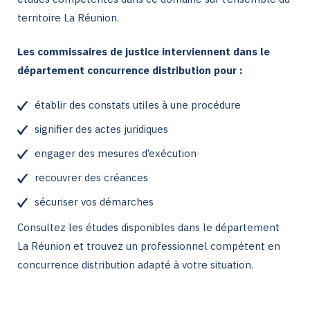
territoire La Réunion.
Les commissaires de justice interviennent dans le
département concurrence distribution pour :
établir des constats utiles à une procédure
signifier des actes juridiques
engager des mesures d’exécution
recouvrer des créances
sécuriser vos démarches
Consultez les études disponibles dans le département
La Réunion et trouvez un professionnel compétent en
concurrence distribution adapté à votre situation.