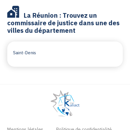
La Réunion : Trouvez un
commissaire de justice dans une des
villes du département
Saint-Denis
Mentions légales
Politique de confidentialité