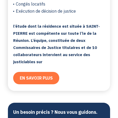
Congés locatifs
Exécution de décision de justice
l’étude dont la résidence est située à SAINT-
PIERRE est compétente sur toute l’le de la
Réunion. L’équipe, constituée de deux
Commissaires de Justice titulaires et de 10
collaborateurs intervient au service des
justiciables sur
EN SAVOIR PLUS
Un besoin précis ? Nous vous guidons.