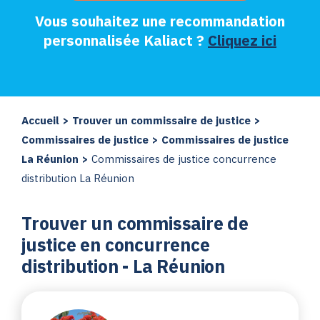
Vous souhaitez une recommandation
personnalisée Kaliact ?
Cliquez ici
Accueil
>
Trouver un commissaire de justice
>
Commissaires de justice
>
Commissaires de justice
La Réunion
>
Commissaires de justice concurrence
distribution La Réunion
Trouver un commissaire de
justice en concurrence
distribution - La Réunion