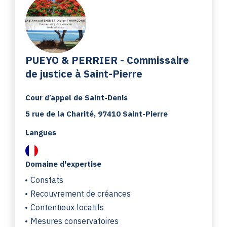
PUEYO & PERRIER - Commissaire
de justice à Saint-Pierre
Cour d’appel de Saint-Denis
5 rue de la Charité, 97410 Saint-Pierre
Langues
Domaine d'expertise
Constats
Recouvrement de créances
Contentieux locatifs
Mesures conservatoires