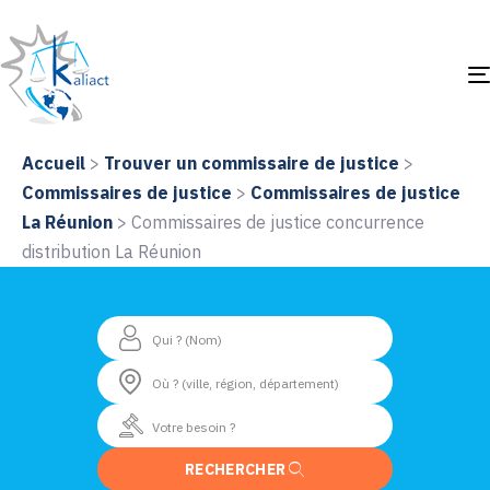
Accueil
>
Trouver un commissaire de justice
>
Commissaires de justice
>
Commissaires de justice
La Réunion
>
Commissaires de justice concurrence
distribution La Réunion
RECHERCHER