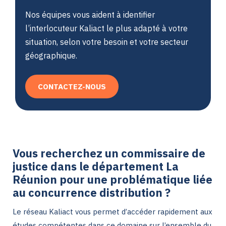
Nos équipes vous aident à identifier
l’interlocuteur Kaliact le plus adapté à votre
situation, selon votre besoin et votre secteur
géographique.
CONTACTEZ-NOUS
Vous recherchez un commissaire de
justice dans le département La
Réunion pour une problématique liée
au concurrence distribution ?
Le réseau Kaliact vous permet d’accéder rapidement aux
études compétentes dans ce domaine sur l’ensemble du