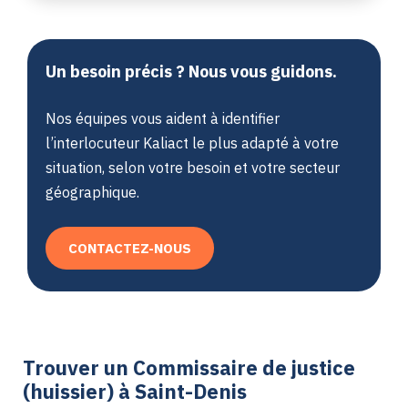
Un besoin précis ? Nous vous guidons.
Nos équipes vous aident à identifier
l’interlocuteur Kaliact le plus adapté à votre
situation, selon votre besoin et votre secteur
géographique.
CONTACTEZ-NOUS
Trouver un Commissaire de justice
(huissier) à Saint-Denis