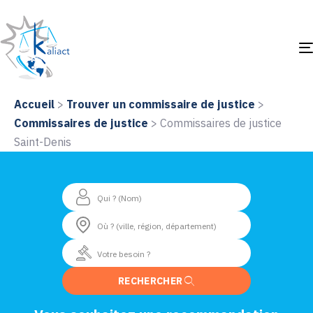
Accueil
>
Trouver un commissaire de justice
>
Commissaires de justice
>
Commissaires de justice
Saint-Denis
RECHERCHER