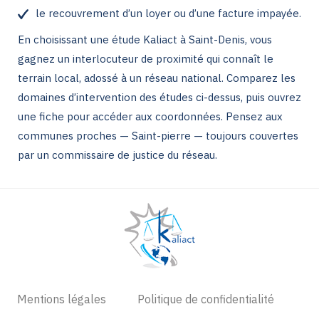
le recouvrement d’un loyer ou d’une facture impayée.
En choisissant une étude Kaliact à Saint-Denis, vous
gagnez un interlocuteur de proximité qui connaît le
terrain local, adossé à un réseau national. Comparez les
domaines d’intervention des études ci-dessus, puis ouvrez
une fiche pour accéder aux coordonnées. Pensez aux
communes proches — Saint-pierre — toujours couvertes
par un commissaire de justice du réseau.
Mentions légales
Politique de confidentialité