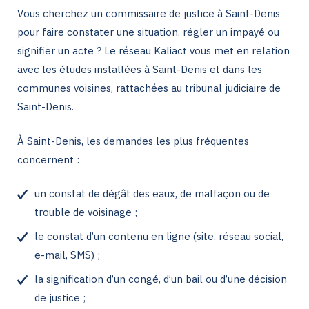
Vous cherchez un commissaire de justice à Saint-Denis
pour faire constater une situation, régler un impayé ou
signifier un acte ? Le réseau Kaliact vous met en relation
avec les études installées à Saint-Denis et dans les
communes voisines, rattachées au tribunal judiciaire de
Saint-Denis.
À Saint-Denis, les demandes les plus fréquentes
concernent :
un constat de dégât des eaux, de malfaçon ou de
trouble de voisinage ;
le constat d’un contenu en ligne (site, réseau social,
e-mail, SMS) ;
la signification d’un congé, d’un bail ou d’une décision
de justice ;