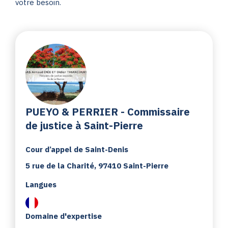
votre besoin.
PUEYO & PERRIER - Commissaire
de justice à Saint-Pierre
Cour d’appel de Saint-Denis
5 rue de la Charité, 97410 Saint-Pierre
Langues
Domaine d'expertise