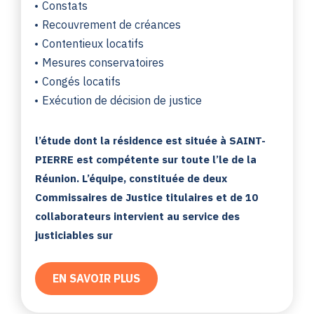
Constats
Recouvrement de créances
Contentieux locatifs
Mesures conservatoires
Congés locatifs
Exécution de décision de justice
l’étude dont la résidence est située à SAINT-
PIERRE est compétente sur toute l’le de la
Réunion. L’équipe, constituée de deux
Commissaires de Justice titulaires et de 10
collaborateurs intervient au service des
justiciables sur
EN SAVOIR PLUS