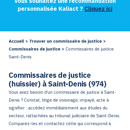
Vous souhaitez une recommandation
personnalisée Kaliact ?
Cliquez ici
Accueil
>
Trouver un commissaire de justice
>
Commissaires de justice
>
Commissaires de justice
Saint-Denis
Commissaires de justice
(huissier) à Saint-Denis (974)
Vous avez besoin d’un commissaire de justice à Saint-
Denis ? Constat, litige de voisinage, impayé, acte à
signifier : accédez immédiatement aux études du
secteur, rattachées au tribunal judiciaire de Saint-Denis.
Comparez-les et contactez celle qui correspond à