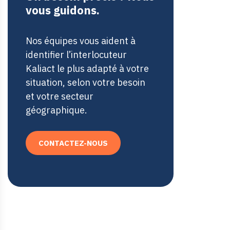
vous guidons.
Nos équipes vous aident à
identifier l’interlocuteur
Kaliact le plus adapté à votre
situation, selon votre besoin
et votre secteur
géographique.
CONTACTEZ-NOUS