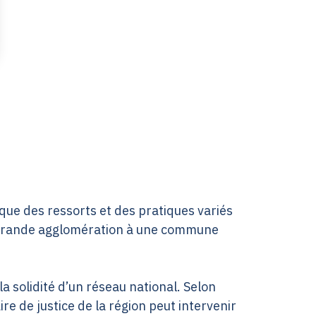
que des ressorts et des pratiques variés
ne grande agglomération à une commune
la solidité d’un réseau national. Selon
ire de justice de la région peut intervenir