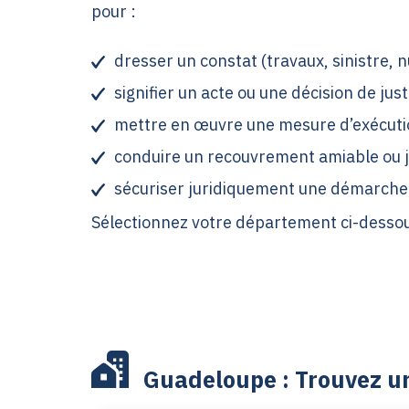
pour :
dresser un constat (travaux, sinistre,
signifier un acte ou une décision de just
mettre en œuvre une mesure d’exécution
conduire un recouvrement amiable ou ju
sécuriser juridiquement une démarche 
Sélectionnez votre département ci-dessous
Guadeloupe : Trouvez un