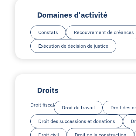
Domaines d'activité
Constats
Recouvrement de créances
Exécution de décision de justice
Droits
Droit fiscal
Droit du travail
Droit des n
Droit des successions et donations
Dr
Droit civil
Droit de la construction