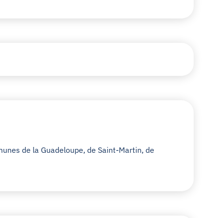
munes de la Guadeloupe, de Saint-Martin, de