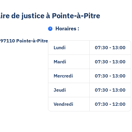
re de justice à Pointe-à-Pitre
Horaires :
 97110 Pointe-à-Pitre
Lundi
07:30 - 13:00
Mardi
07:30 - 13:00
Mercredi
07:30 - 13:00
Jeudi
07:30 - 13:00
Vendredi
07:30 - 12:00