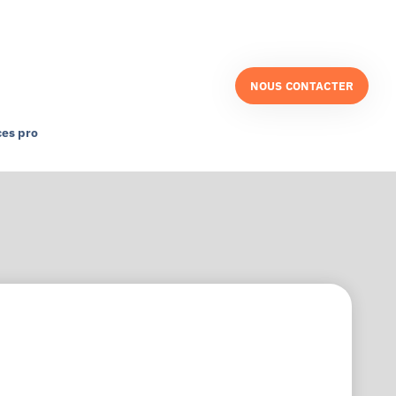
NOUS CONTACTER
es pro