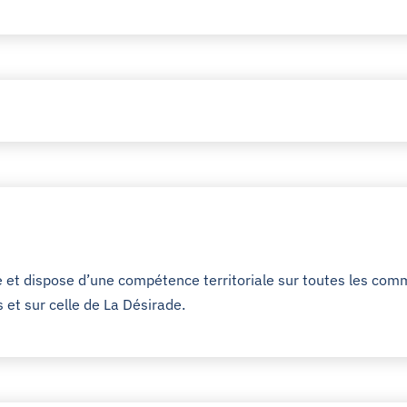
e et dispose d’une compétence territoriale sur toutes les com
 et sur celle de La Désirade.