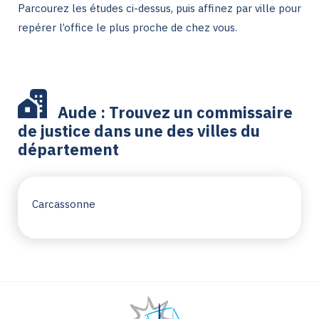
Parcourez les études ci-dessus, puis affinez par ville pour
repérer l’office le plus proche de chez vous.
Aude : Trouvez un commissaire
de justice dans une des villes du
département
Carcassonne