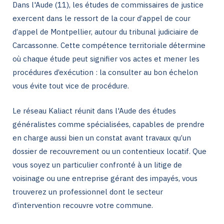
Dans l'Aude (11), les études de commissaires de justice
exercent dans le ressort de la cour d’appel de cour
d’appel de Montpellier, autour du tribunal judiciaire de
Carcassonne. Cette compétence territoriale détermine
où chaque étude peut signifier vos actes et mener les
procédures d’exécution : la consulter au bon échelon
vous évite tout vice de procédure.
Le réseau Kaliact réunit dans l'Aude des études
généralistes comme spécialisées, capables de prendre
en charge aussi bien un constat avant travaux qu’un
dossier de recouvrement ou un contentieux locatif. Que
vous soyez un particulier confronté à un litige de
voisinage ou une entreprise gérant des impayés, vous
trouverez un professionnel dont le secteur
d’intervention recouvre votre commune.