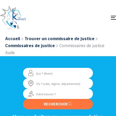
Accueil
>
Trouver un commissaire de justice
>
Commissaires de justice
>
Commissaires de justice
Aude
RECHERCHER