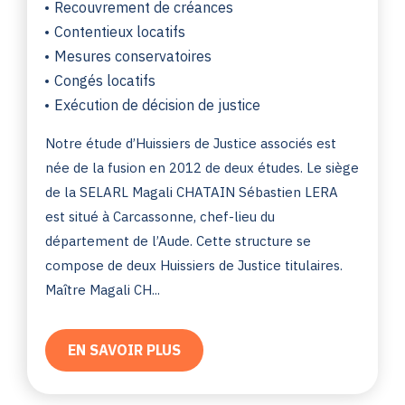
Recouvrement de créances
Contentieux locatifs
Mesures conservatoires
Congés locatifs
Exécution de décision de justice
Notre étude d’Huissiers de Justice associés est
née de la fusion en 2012 de deux études. Le siège
de la SELARL Magali CHATAIN Sébastien LERA
est situé à Carcassonne, chef-lieu du
département de l’Aude. Cette structure se
compose de deux Huissiers de Justice titulaires.
Maître Magali CH...
EN SAVOIR PLUS