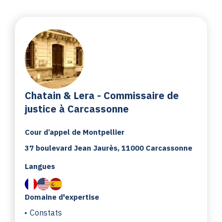
Chatain & Lera - Commissaire de
justice à Carcassonne
Cour d’appel de Montpellier
37 boulevard Jean Jaurès, 11000 Carcassonne
Langues
Domaine d'expertise
Constats