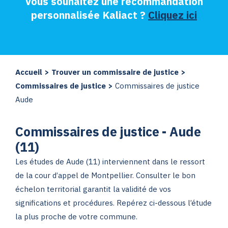
Vous souhaitez une recommandation
personnalisée Kaliact ?
Cliquez ici
Accueil
>
Trouver un commissaire de justice
>
Commissaires de justice
>
Commissaires de justice
Aude
Commissaires de justice - Aude
(11)
Les études de Aude (11) interviennent dans le ressort
de la cour d’appel de Montpellier. Consulter le bon
échelon territorial garantit la validité de vos
significations et procédures. Repérez ci-dessous l’étude
la plus proche de votre commune.