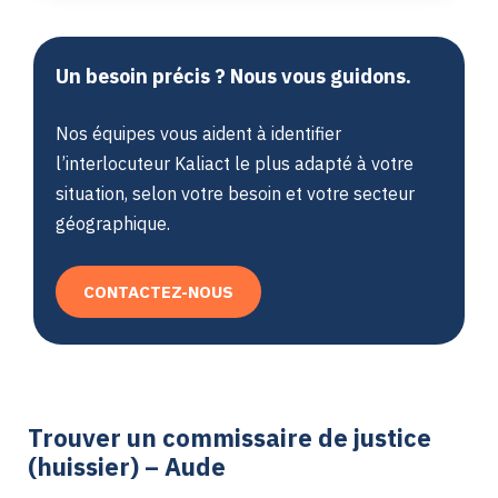
Un besoin précis ? Nous vous guidons.
Nos équipes vous aident à identifier
l’interlocuteur Kaliact le plus adapté à votre
situation, selon votre besoin et votre secteur
géographique.
CONTACTEZ-NOUS
Trouver un commissaire de justice
(huissier) – Aude