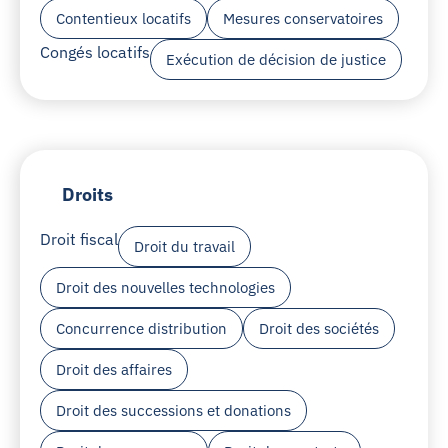
Contentieux locatifs
Mesures conservatoires
Congés locatifs
Exécution de décision de justice
Droits
Droit fiscal
Droit du travail
Droit des nouvelles technologies
Concurrence distribution
Droit des sociétés
Droit des affaires
Droit des successions et donations