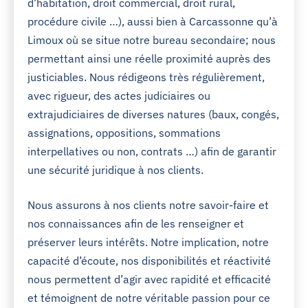
d’habitation, droit commercial, droit rural,
procédure civile …), aussi bien à Carcassonne qu’à
Limoux où se situe notre bureau secondaire; nous
permettant ainsi une réelle proximité auprès des
justiciables. Nous rédigeons très régulièrement,
avec rigueur, des actes judiciaires ou
extrajudiciaires de diverses natures (baux, congés,
assignations, oppositions, sommations
interpellatives ou non, contrats …) afin de garantir
une sécurité juridique à nos clients.
Nous assurons à nos clients notre savoir-faire et
nos connaissances afin de les renseigner et
préserver leurs intérêts. Notre implication, notre
capacité d’écoute, nos disponibilités et réactivité
nous permettent d’agir avec rapidité et efficacité
et témoignent de notre véritable passion pour ce