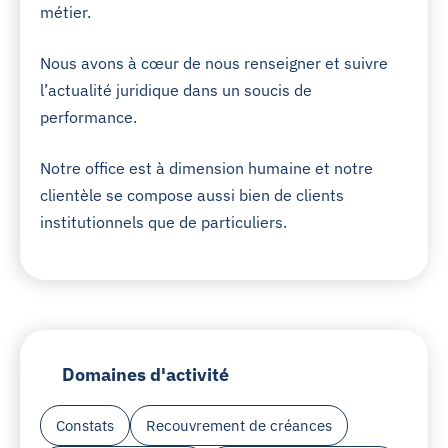
métier.
Nous avons à cœur de nous renseigner et suivre
l’actualité juridique dans un soucis de
performance.
Notre office est à dimension humaine et notre
clientèle se compose aussi bien de clients
institutionnels que de particuliers.
Domaines d'activité
Constats
Recouvrement de créances