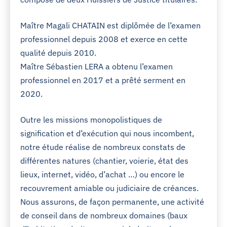
Maître Magali CHATAIN est diplômée de l’examen
professionnel depuis 2008 et exerce en cette
qualité depuis 2010.
Maître Sébastien LERA a obtenu l’examen
professionnel en 2017 et a prêté serment en
2020.
Outre les missions monopolistiques de
signification et d’exécution qui nous incombent,
notre étude réalise de nombreux constats de
différentes natures (chantier, voierie, état des
lieux, internet, vidéo, d’achat …) ou encore le
recouvrement amiable ou judiciaire de créances.
Nous assurons, de façon permanente, une activité
de conseil dans de nombreux domaines (baux