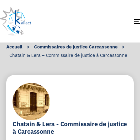
Accueil
>
Commissaires de justice Carcassonne
>
Chatain & Lera – Commissaire de justice à Carcassonne
Chatain & Lera - Commissaire de justice
à Carcassonne