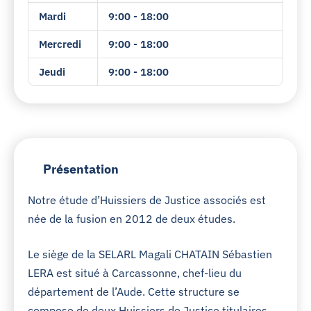
Mardi
9:00 - 18:00
Mercredi
9:00 - 18:00
Jeudi
9:00 - 18:00
Présentation
Notre étude d’Huissiers de Justice associés est
née de la fusion en 2012 de deux études.
Le siège de la SELARL Magali CHATAIN Sébastien
LERA est situé à Carcassonne, chef-lieu du
département de l’Aude. Cette structure se
compose de deux Huissiers de Justice titulaires.