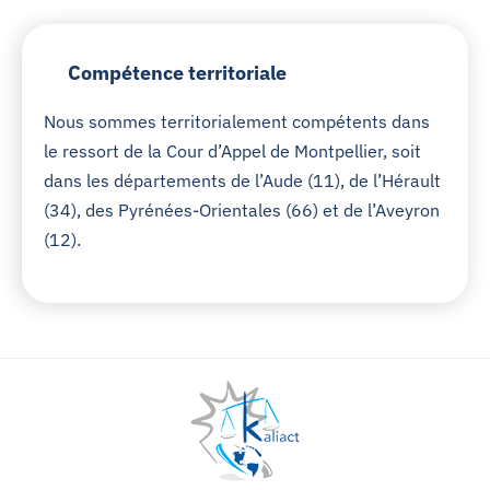
Compétence territoriale
Nous sommes territorialement compétents dans
le ressort de la Cour d’Appel de Montpellier, soit
dans les départements de l’Aude (11), de l’Hérault
(34), des Pyrénées-Orientales (66) et de l’Aveyron
(12).