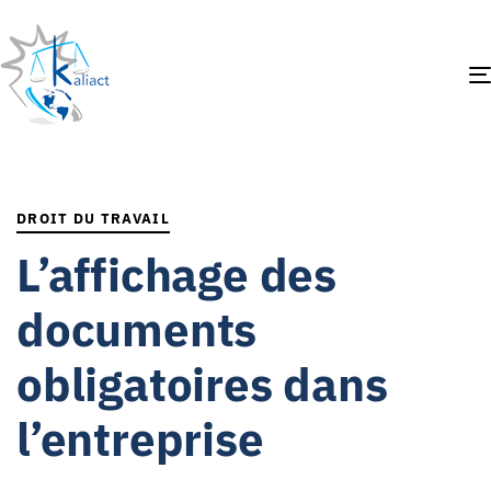
PUBLISHED
IN:
DROIT DU TRAVAIL
L’affichage des
documents
obligatoires dans
l’entreprise