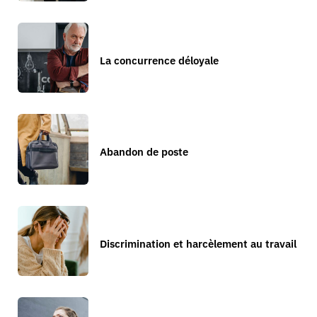
La concurrence déloyale
Abandon de poste
Discrimination et harcèlement au travail