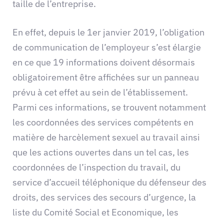
taille de l’entreprise.
En effet, depuis le 1er janvier 2019, l’obligation
de communication de l’employeur s’est élargie
en ce que 19 informations doivent désormais
obligatoirement être affichées sur un panneau
prévu à cet effet au sein de l’établissement.
Parmi ces informations, se trouvent notamment
les coordonnées des services compétents en
matière de harcèlement sexuel au travail ainsi
que les actions ouvertes dans un tel cas, les
coordonnées de l’inspection du travail, du
service d’accueil téléphonique du défenseur des
droits, des services des secours d’urgence, la
liste du Comité Social et Economique, les