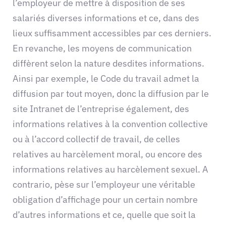
l’employeur de mettre à disposition de ses
salariés diverses informations et ce, dans des
lieux suffisamment accessibles par ces derniers.
En revanche, les moyens de communication
diffèrent selon la nature desdites informations.
Ainsi par exemple, le Code du travail admet la
diffusion par tout moyen, donc la diffusion par le
site Intranet de l’entreprise également, des
informations relatives à la convention collective
ou à l’accord collectif de travail, de celles
relatives au harcèlement moral, ou encore des
informations relatives au harcèlement sexuel. A
contrario, pèse sur l’employeur une véritable
obligation d’affichage pour un certain nombre
d’autres informations et ce, quelle que soit la