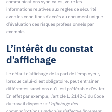
communications syndicales, voire les
informations relatives aux règles de sécurité
avec les conditions d’accès au document unique
d’évaluation des risques professionnels par
exemple.
L’intérêt du constat
d’affichage
Le défaut d’affichage de la part de l’employeur,
lorsque celui-ci est obligatoire, peut entrainer
différentes sanctions qu’il est préférable d’éviter.
En effet par exemple, l’article L. 2142-3 du Code
du travail dispose :
« L’affichage des
communications syndicales s’effectue librement