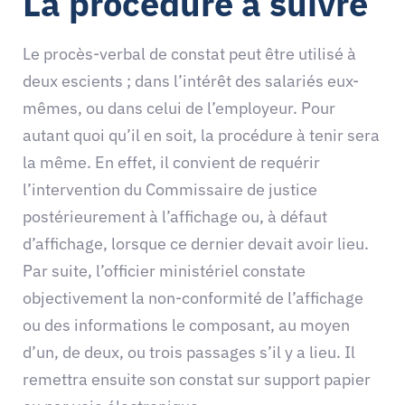
La procédure à suivre
Le procès-verbal de constat peut être utilisé à
deux escients ; dans l’intérêt des salariés eux-
mêmes, ou dans celui de l’employeur. Pour
autant quoi qu’il en soit, la procédure à tenir sera
la même. En effet, il convient de requérir
l’intervention du Commissaire de justice
postérieurement à l’affichage ou, à défaut
d’affichage, lorsque ce dernier devait avoir lieu.
Par suite, l’officier ministériel constate
objectivement la non-conformité de l’affichage
ou des informations le composant, au moyen
d’un, de deux, ou trois passages s’il y a lieu. Il
remettra ensuite son constat sur support papier