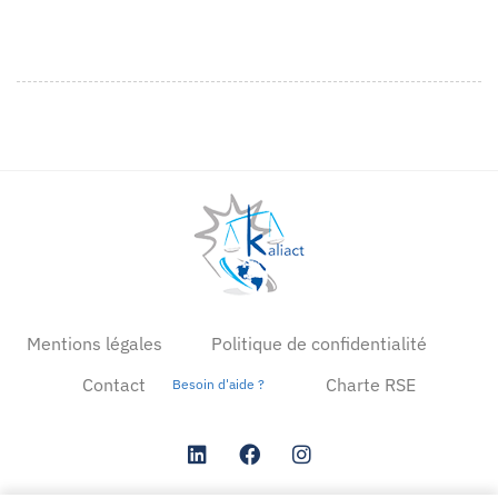
Mentions légales
Politique de confidentialité
Contact
Charte RSE
Besoin d'aide ?