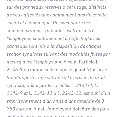
sur des panneaux réservés à cet usage, distincts
de ceux affectés aux communications du comité
social et économique. Un exemplaire des
communications syndicales est transmis à
l’employeur, simultanément à l’affichage. Les
panneaux sont mis à la disposition de chaque
section syndicale suivant des modalités fixées par
accord avec l’employeur
». A cela, l’article L.
2146-1 du même code dispose quant à lui :
« Le
fait d’apporter une entrave à l’exercice du droit
syndical, défini par les articles L. 2141-4, L.
2141-9 et L. 2141-11 à L. 2143-22, est puni d’un
emprisonnement d’un an et d’une amende de 3
750 euros »
. Ainsi, l’employeur doit être des plus
vigilants en s’assurant du respect de son