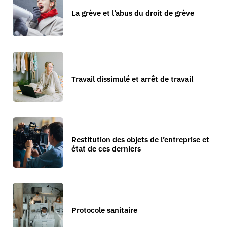
La grève et l’abus du droit de grève
Travail dissimulé et arrêt de travail
Restitution des objets de l’entreprise et
état de ces derniers
Protocole sanitaire