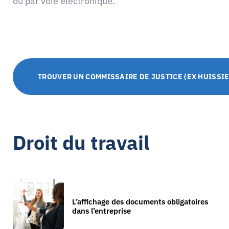
ou par voie électronique.
TROUVER UN COMMISSAIRE DE JUSTICE (EX HUISSIE
Droit du travail
L’affichage des documents obligatoires
dans l’entreprise