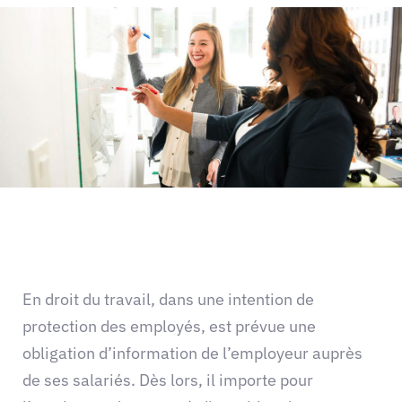
En droit du travail, dans une intention de
protection des employés, est prévue une
obligation d’information de l’employeur auprès
de ses salariés. Dès lors, il importe pour