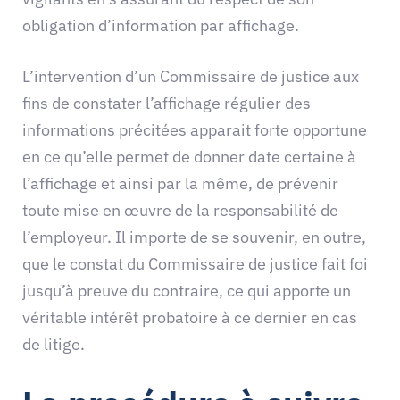
obligation d’information par affichage.
L’intervention d’un Commissaire de justice aux
fins de constater l’affichage régulier des
informations précitées apparait forte opportune
en ce qu’elle permet de donner date certaine à
l’affichage et ainsi par la même, de prévenir
toute mise en œuvre de la responsabilité de
l’employeur. Il importe de se souvenir, en outre,
que le constat du Commissaire de justice fait foi
jusqu’à preuve du contraire, ce qui apporte un
véritable intérêt probatoire à ce dernier en cas
de litige.