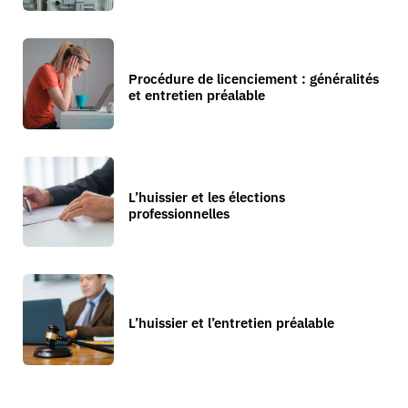
Procédure de licenciement : généralités
et entretien préalable
L’huissier et les élections
professionnelles
L’huissier et l’entretien préalable