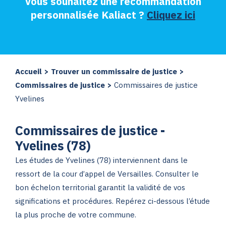
Vous souhaitez une recommandation
personnalisée Kaliact ?
Cliquez ici
Accueil
>
Trouver un commissaire de justice
>
Commissaires de justice
>
Commissaires de justice
Yvelines
Commissaires de justice -
Yvelines (78)
Les études de Yvelines (78) interviennent dans le
ressort de la cour d’appel de Versailles. Consulter le
bon échelon territorial garantit la validité de vos
significations et procédures. Repérez ci-dessous l’étude
la plus proche de votre commune.