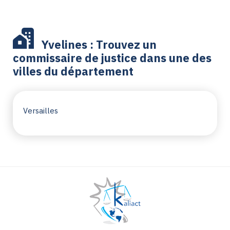
Yvelines : Trouvez un
commissaire de justice dans une des
villes du département
Versailles