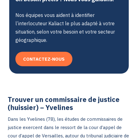
Nos équipes vous aident à identifier
l’interlocuteur Kaliact le plus adapté à votre
situation, selon votre besoin et votre secteur
géographique.
CONTACTEZ-NOUS
Trouver un commissaire de justice
(huissier) – Yvelines
Dans les Yvelines (78), les études de commissaires de
justice exercent dans le ressort de la cour d’appel de
cour d’appel de Versailles, autour du tribunal judiciaire de