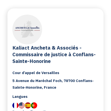
Kaliact Ancheta & Associés -
Commissaire de justice à Conflans-
Sainte-Honorine
Cour d’appel de Versailles
5 Avenue du Maréchal Foch, 78700 Conflans-
Sainte-Honorine, France
Langues