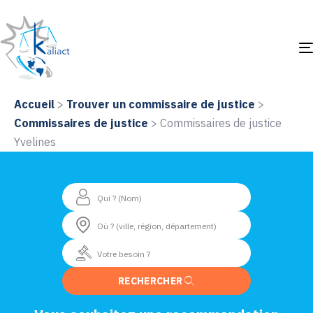
Accueil
>
Trouver un commissaire de justice
>
Commissaires de justice
>
Commissaires de justice
Yvelines
RECHERCHER