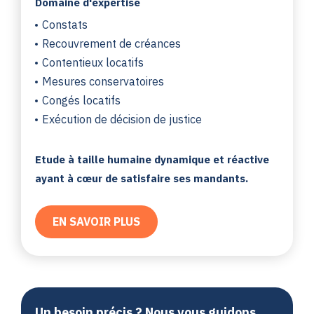
Domaine d'expertise
Constats
Recouvrement de créances
Contentieux locatifs
Mesures conservatoires
Congés locatifs
Exécution de décision de justice
Etude à taille humaine dynamique et réactive
ayant à cœur de satisfaire ses mandants.
EN SAVOIR PLUS
Un besoin précis ? Nous vous guidons.