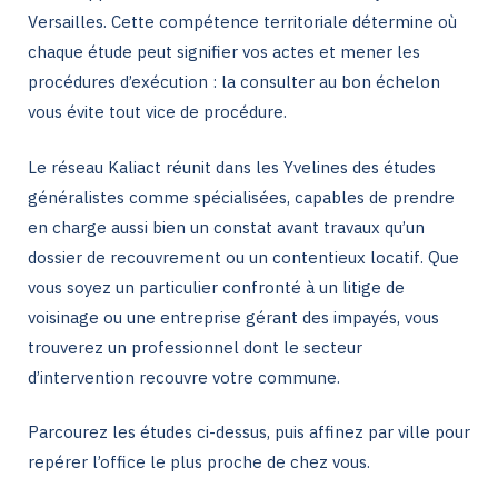
Versailles. Cette compétence territoriale détermine où
chaque étude peut signifier vos actes et mener les
procédures d’exécution : la consulter au bon échelon
vous évite tout vice de procédure.
Le réseau Kaliact réunit dans les Yvelines des études
généralistes comme spécialisées, capables de prendre
en charge aussi bien un constat avant travaux qu’un
dossier de recouvrement ou un contentieux locatif. Que
vous soyez un particulier confronté à un litige de
voisinage ou une entreprise gérant des impayés, vous
trouverez un professionnel dont le secteur
d’intervention recouvre votre commune.
Parcourez les études ci-dessus, puis affinez par ville pour
repérer l’office le plus proche de chez vous.