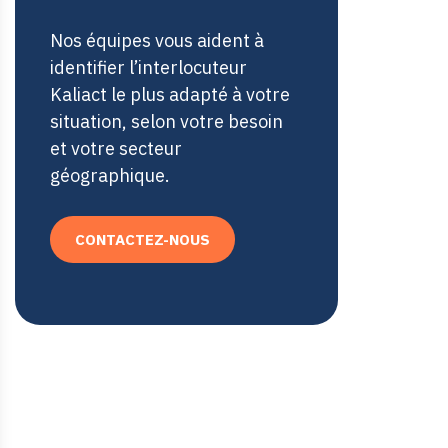
Nos équipes vous aident à
identifier l’interlocuteur
Kaliact le plus adapté à votre
situation, selon votre besoin
et votre secteur
géographique.
CONTACTEZ-NOUS