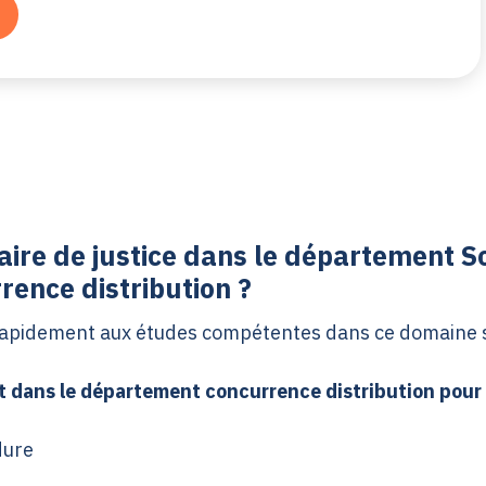
ire de justice dans le département 
rence distribution ?
 rapidement aux études compétentes dans ce domaine s
t dans le département concurrence distribution pour 
dure