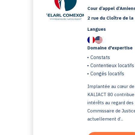
Cour d’appel d’Amien
2 rue du Cloître de l
Langues
Domaine d'expertise
Constats
Contentieux locatifs
Congés locatifs
Implantée au cœur de 
KALIACT 80 contribue à
intérêts au regard des
Commissaire de Justice
actuellement d’...