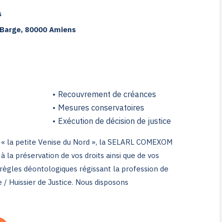
s
a Barge, 80000 Amiens
Recouvrement de créances
Mesures conservatoires
Exécution de décision de justice
« la petite Venise du Nord », la SELARL COMEXOM
 la préservation de vos droits ainsi que de vos
 règles déontologiques régissant la profession de
 / Huissier de Justice. Nous disposons