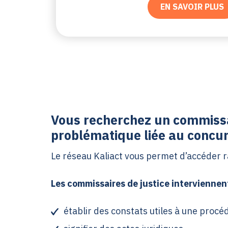
EN SAVOIR PLUS
Vous recherchez un commissa
problématique liée au concur
Le réseau Kaliact vous permet d’accéder
Les commissaires de justice interviennen
établir des constats utiles à une procé