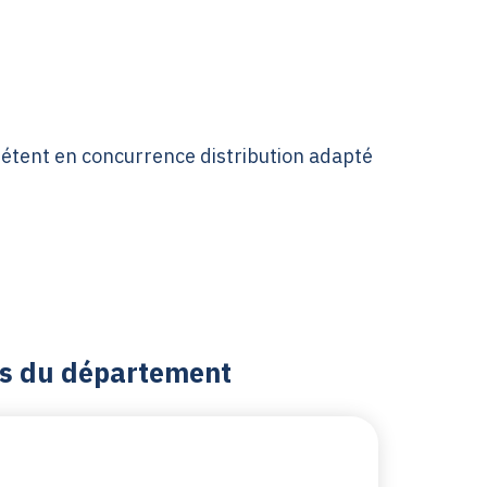
étent en concurrence distribution adapté
es du département