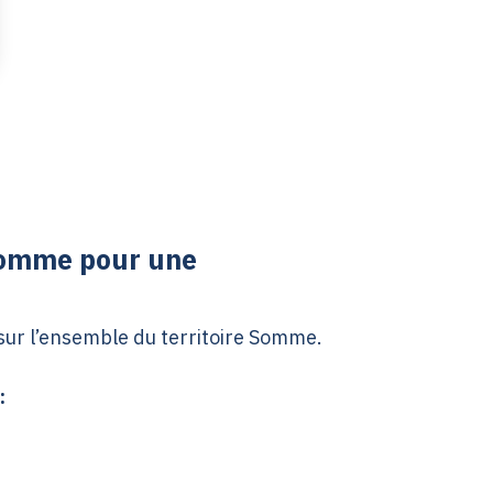
Somme pour une
ur l’ensemble du territoire Somme.
: