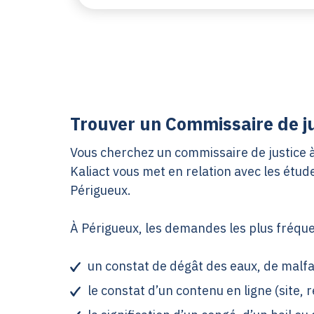
Trouver un Commissaire de ju
Vous cherchez un commissaire de justice à 
Kaliact vous met en relation avec les étud
Périgueux.
À Périgueux, les demandes les plus fréqu
un constat de dégât des eaux, de malfa
le constat d’un contenu en ligne (site, r