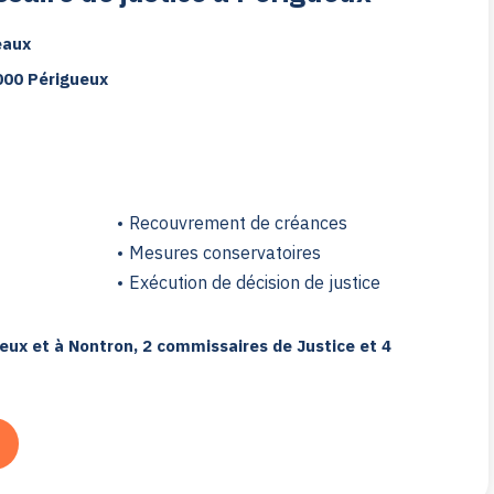
eaux
4000 Périgueux
Recouvrement de créances
Mesures conservatoires
Exécution de décision de justice
eux et à Nontron, 2 commissaires de Justice et 4