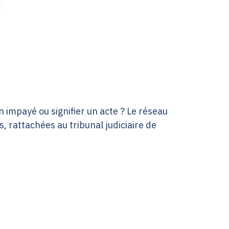
 impayé ou signifier un acte ? Le réseau
, rattachées au tribunal judiciaire de