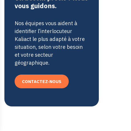
vous guidons.
Nos équipes vous aident à
identifier l’interlocuteur
Kaliact le plus adapté à votre
situation, selon votre besoin
et votre secteur
géographique.
CONTACTEZ-NOUS