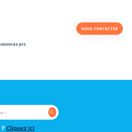
NOUS CONTACTER
Annonces pro
 ?
Cliquez ici