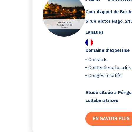
Cour d’appel de Bord
5 rue Victor Hugo, 2
Langues
Domaine d'expertise
Constats
Contentieux locatifs
Congés locatifs
Etude située à Périgu
collaboratrices
EN SAVOIR PLUS