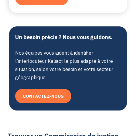
Un besoin précis ? Nous vous guidons.
Nos équipes vous aident à identifier
l’interlocuteur Kaliact le plus adapté à votre
situation, selon votre besoin et votre secteur
géographique.
CONTACTEZ-NOUS
Trouver un Commissaire de justice