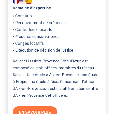
Domaine d'expertise
Constats
Recouvrement de créances
Contentieux locatifs
Mesures conservatoires
Congés locatifs
Exécution de décision de justice
Kaliact Huissiers Provence Côte d’Azur, est
composé de trois offices, membres du réseau
Kaliact. Une étude à Aix-en-Provence, une étude
à Fréjus, une étude à Nice. Concernant l’office
d’Aix-en-Provence, il est installé en plein centre
d’Aix en Provence Cet office e...
EN SAVOIR PLUS