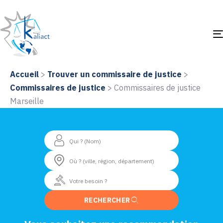
Accueil
>
Trouver un commissaire de justice
>
Commissaires de justice
>
Commissaires de justice
Marseille
RECHERCHER