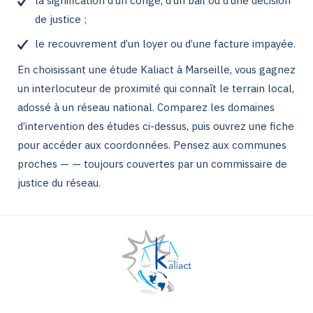
la signification d’un congé, d’un bail ou d’une décision
de justice ;
le recouvrement d’un loyer ou d’une facture impayée.
En choisissant une étude Kaliact à Marseille, vous gagnez
un interlocuteur de proximité qui connaît le terrain local,
adossé à un réseau national. Comparez les domaines
d’intervention des études ci-dessus, puis ouvrez une fiche
pour accéder aux coordonnées. Pensez aux communes
proches — — toujours couvertes par un commissaire de
justice du réseau.