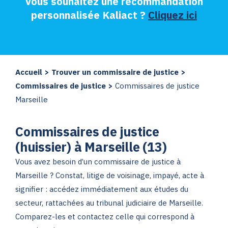
Vous souhaitez une recommandation
personnalisée Kaliact ?
Cliquez ici
Accueil
>
Trouver un commissaire de justice
>
Commissaires de justice
>
Commissaires de justice
Marseille
Commissaires de justice
(huissier) à Marseille (13)
Vous avez besoin d’un commissaire de justice à
Marseille ? Constat, litige de voisinage, impayé, acte à
signifier : accédez immédiatement aux études du
secteur, rattachées au tribunal judiciaire de Marseille.
Comparez-les et contactez celle qui correspond à