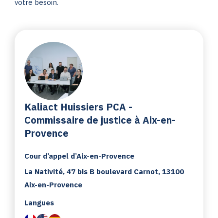
votre besoin.
Kaliact Huissiers PCA -
Commissaire de justice à Aix-en-
Provence
Cour d’appel d’Aix-en-Provence
La Nativité, 47 bis B boulevard Carnot, 13100
Aix-en-Provence
Langues