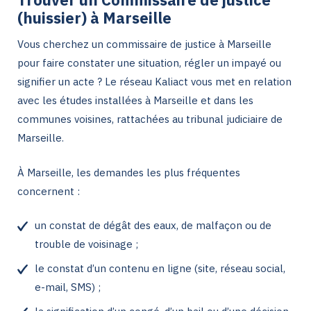
(huissier) à Marseille
Vous cherchez un commissaire de justice à Marseille
pour faire constater une situation, régler un impayé ou
signifier un acte ? Le réseau Kaliact vous met en relation
avec les études installées à Marseille et dans les
communes voisines, rattachées au tribunal judiciaire de
Marseille.
À Marseille, les demandes les plus fréquentes
concernent :
un constat de dégât des eaux, de malfaçon ou de
trouble de voisinage ;
le constat d’un contenu en ligne (site, réseau social,
e-mail, SMS) ;