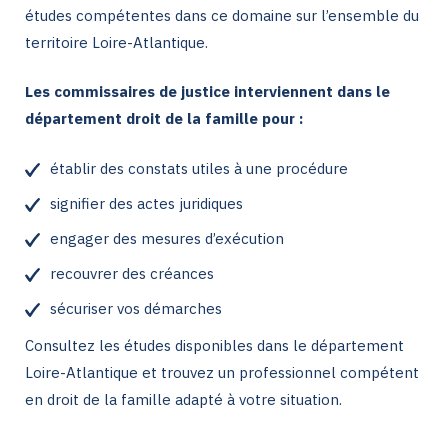
études compétentes dans ce domaine sur l’ensemble du
territoire Loire-Atlantique.
Les commissaires de justice interviennent dans le
département droit de la famille pour :
établir des constats utiles à une procédure
signifier des actes juridiques
engager des mesures d’exécution
recouvrer des créances
sécuriser vos démarches
Consultez les études disponibles dans le département
Loire-Atlantique et trouvez un professionnel compétent
en droit de la famille adapté à votre situation.