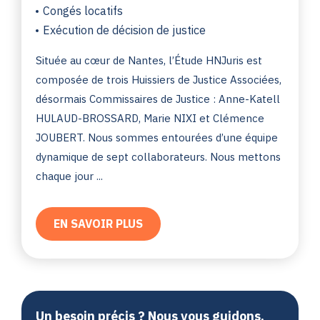
Congés locatifs
Exécution de décision de justice
Située au cœur de Nantes, l’Étude HNJuris est
composée de trois Huissiers de Justice Associées,
désormais Commissaires de Justice : Anne-Katell
HULAUD-BROSSARD, Marie NIXI et Clémence
JOUBERT. Nous sommes entourées d’une équipe
dynamique de sept collaborateurs. Nous mettons
chaque jour ...
EN SAVOIR PLUS
Un besoin précis ? Nous vous guidons.