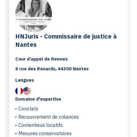
HNJuris - Commissaire de justice à
Nantes
Cour d’appel de Rennes
8 rue des Renards, 44300 Nantes
Langues
Domaine d'expertise
Constats
Recouvrement de créances
Contentieux locatifs
Mesures conservatoires