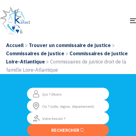
Accueil
>
Trouver un commissaire de justice
>
Commissaires de justice
>
Commissaires de justice
Loire-Atlantique
>
Commissaires de justice droit de la
famille Loire-Atlantique
RECHERCHER