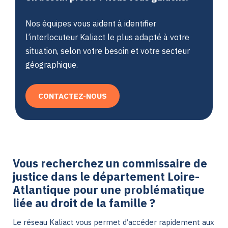
Nos équipes vous aident à identifier
l’interlocuteur Kaliact le plus adapté à votre
situation, selon votre besoin et votre secteur
géographique.
CONTACTEZ-NOUS
Vous recherchez un commissaire de
justice dans le département Loire-
Atlantique pour une problématique
liée au droit de la famille ?
Le réseau Kaliact vous permet d’accéder rapidement aux