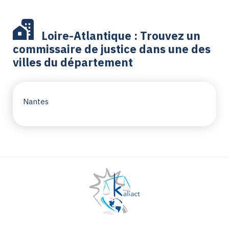
Loire-Atlantique : Trouvez un
commissaire de justice dans une des
villes du département
Nantes