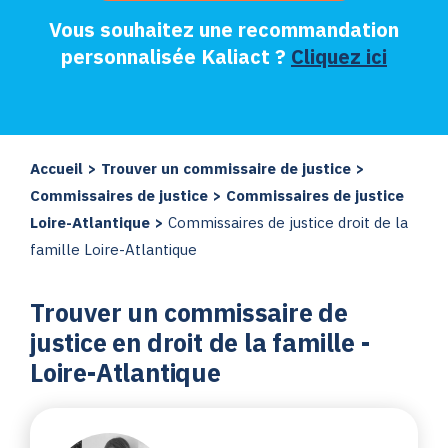
Vous souhaitez une recommandation
personnalisée Kaliact ?
Cliquez ici
Accueil
>
Trouver un commissaire de justice
>
Commissaires de justice
>
Commissaires de justice
Loire-Atlantique
>
Commissaires de justice droit de la
famille Loire-Atlantique
Trouver un commissaire de
justice en droit de la famille -
Loire-Atlantique