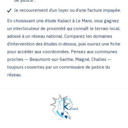
de justice ;
le recouvrement d’un loyer ou d’une facture impayée.
En choisissant une étude Kaliact à Le Mans, vous gagnez
un interlocuteur de proximité qui connaît le terrain local,
adossé à un réseau national. Comparez les domaines
d’intervention des études ci-dessus, puis ouvrez une fiche
pour accéder aux coordonnées. Pensez aux communes
proches — Beaumont-sur-Sarthe, Maigné, Challes —
toujours couvertes par un commissaire de justice du
réseau.