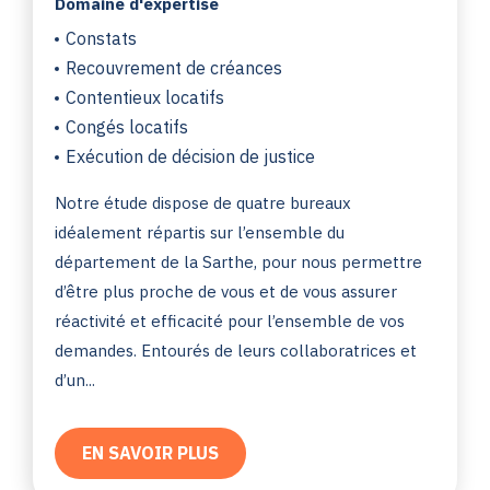
Domaine d'expertise
Constats
Recouvrement de créances
Contentieux locatifs
Congés locatifs
Exécution de décision de justice
Notre étude dispose de quatre bureaux
idéalement répartis sur l’ensemble du
département de la Sarthe, pour nous permettre
d’être plus proche de vous et de vous assurer
réactivité et efficacité pour l’ensemble de vos
demandes. Entourés de leurs collaboratrices et
d’un...
EN SAVOIR PLUS