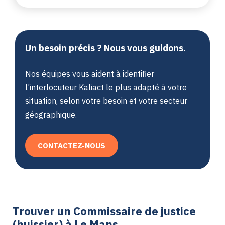
Un besoin précis ? Nous vous guidons.
Nos équipes vous aident à identifier
l’interlocuteur Kaliact le plus adapté à votre
situation, selon votre besoin et votre secteur
géographique.
CONTACTEZ-NOUS
Trouver un Commissaire de justice
(huissier) à Le Mans