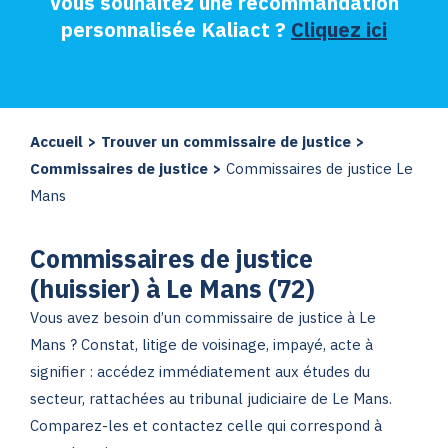
Vous souhaitez une recommandation
personnalisée Kaliact ?
Cliquez ici
Accueil
>
Trouver un commissaire de justice
>
Commissaires de justice
>
Commissaires de justice Le
Mans
Commissaires de justice
(huissier) à Le Mans (72)
Vous avez besoin d’un commissaire de justice à Le
Mans ? Constat, litige de voisinage, impayé, acte à
signifier : accédez immédiatement aux études du
secteur, rattachées au tribunal judiciaire de Le Mans.
Comparez-les et contactez celle qui correspond à