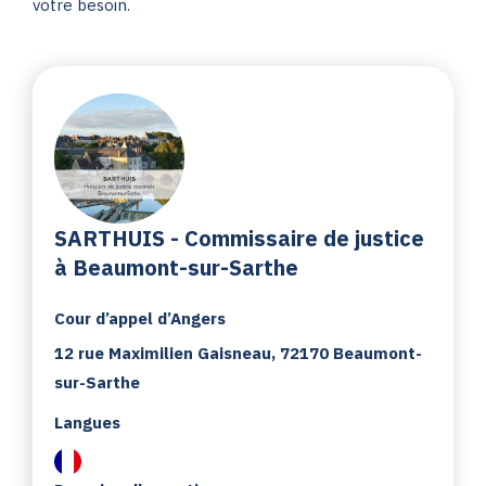
votre besoin.
SARTHUIS - Commissaire de justice
à Beaumont-sur-Sarthe
Cour d’appel d’Angers
12 rue Maximilien Gaisneau, 72170 Beaumont-
sur-Sarthe
Langues