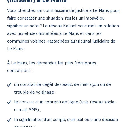
Vous cherchez un commissaire de justice à Le Mans pour
faire constater une situation, régler un impayé ou
signifier un acte ? Le réseau Kaliact vous met en relation
avec les études installées à Le Mans et dans les
communes voisines, rattachées au tribunal judiciaire de
Le Mans.
À Le Mans, les demandes les plus fréquentes
concernent :
un constat de dégât des eaux, de malfaçon ou de
trouble de voisinage ;
le constat d’un contenu en ligne (site, réseau social,
e-mail, SMS) ;
la signification d’un congé, d’un bail ou d’une décision