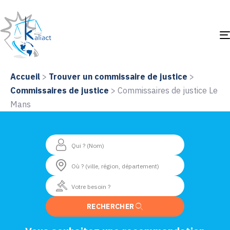
Accueil
>
Trouver un commissaire de justice
>
Commissaires de justice
>
Commissaires de justice Le
Mans
RECHERCHER