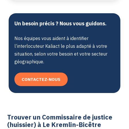
Un besoin précis ? Nous vous guidons.
Nos équipes vous aident à identifier
l’interlocuteur Kaliact le plus adapté à votre
situation, selon votre besoin et votre secteur
géographique.
CONTACTEZ-NOUS
Trouver un Commissaire de justice
(huissier) à Le Kremlin-Bicêtre