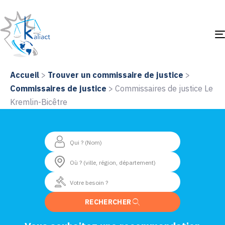
Accueil
>
Trouver un commissaire de justice
>
Commissaires de justice
>
Commissaires de justice Le
Kremlin-Bicêtre
RECHERCHER