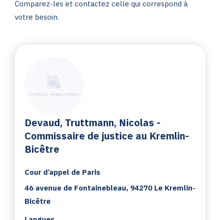
Comparez-les et contactez celle qui correspond à
votre besoin.
Devaud, Truttmann, Nicolas -
Commissaire de justice au Kremlin-
Bicêtre
Cour d’appel de Paris
46 avenue de Fontainebleau, 94270 Le Kremlin-
Bicêtre
Langues