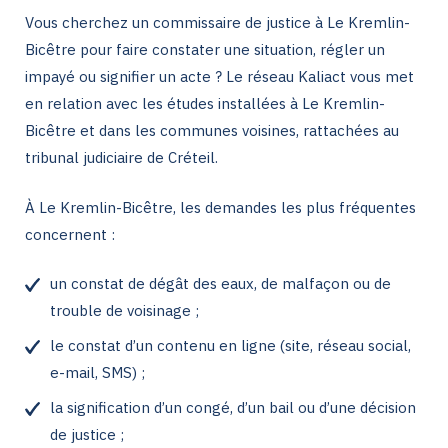
Vous cherchez un commissaire de justice à Le Kremlin-
Bicêtre pour faire constater une situation, régler un
impayé ou signifier un acte ? Le réseau Kaliact vous met
en relation avec les études installées à Le Kremlin-
Bicêtre et dans les communes voisines, rattachées au
tribunal judiciaire de Créteil.
À Le Kremlin-Bicêtre, les demandes les plus fréquentes
concernent :
un constat de dégât des eaux, de malfaçon ou de
trouble de voisinage ;
le constat d’un contenu en ligne (site, réseau social,
e-mail, SMS) ;
la signification d’un congé, d’un bail ou d’une décision
de justice ;