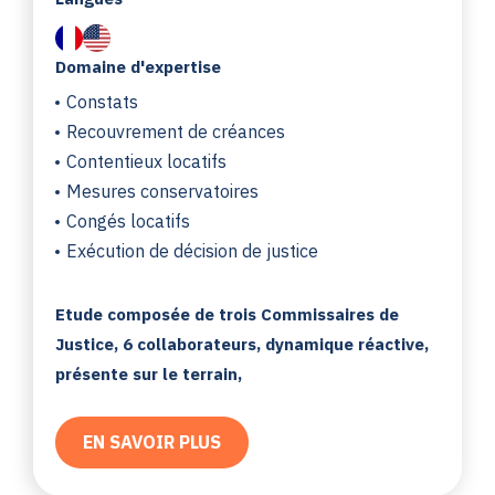
Domaine d'expertise
Constats
Recouvrement de créances
Contentieux locatifs
Mesures conservatoires
Congés locatifs
Exécution de décision de justice
Etude composée de trois Commissaires de
Justice, 6 collaborateurs, dynamique réactive,
présente sur le terrain,
EN SAVOIR PLUS