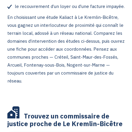
le recouvrement d’un loyer ou d’une facture impayée.
En choisissant une étude Kaliact à Le Kremlin-Bicêtre,
vous gagnez un interlocuteur de proximité qui connaît le
terrain local, adossé à un réseau national. Comparez les
domaines d’intervention des études ci-dessus, puis ouvrez
une fiche pour accéder aux coordonnées. Pensez aux
communes proches — Créteil, Saint-Maur-des-Fossés,
Arcueil, Fontenay-sous-Bois, Nogent-sur-Marne —
toujours couvertes par un commissaire de justice du
réseau.
Trouvez un commissaire de
justice proche de Le Kremlin-Bicêtre