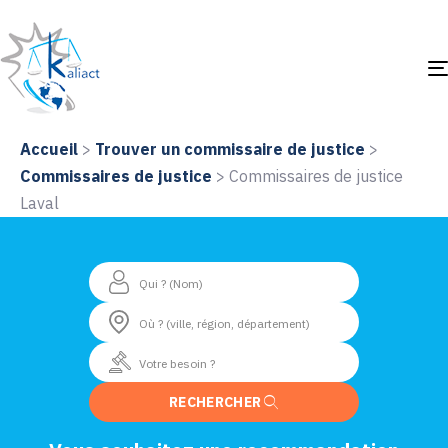
Accueil
>
Trouver un commissaire de justice
>
Commissaires de justice
>
Commissaires de justice
Laval
RECHERCHER