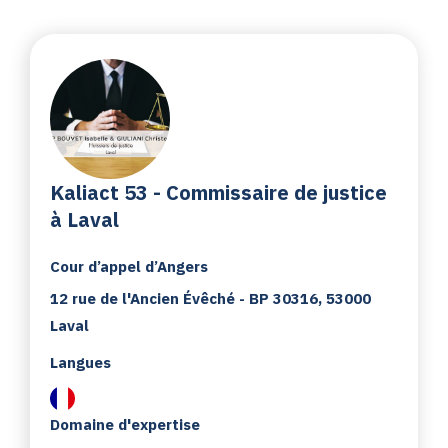
Kaliact 53 - Commissaire de justice
à Laval
Cour d’appel d’Angers
12 rue de l'Ancien Évêché - BP 30316, 53000
Laval
Langues
Domaine d'expertise