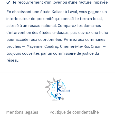
le recouvrement d’un loyer ou d’une facture impayée.
En choisissant une étude Kaliact à Laval, vous gagnez un
interlocuteur de proximité qui connaît le terrain local,
adossé à un réseau national. Comparez les domaines
d’intervention des études ci-dessus, puis ouvrez une fiche
pour accéder aux coordonnées. Pensez aux communes
proches — Mayenne, Coudray, Chémeré-le-Roi, Craon —
toujours couvertes par un commissaire de justice du
réseau.
Mentions légales
Politique de confidentialité