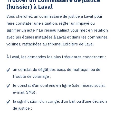
(huissier) à Laval
Vous cherchez un commissaire de justice à Laval pour
faire constater une situation, régler un impayé ou
signifier un acte ? Le réseau Kaliact vous met en relation
avec les études installées à Laval et dans les communes
voisines, rattachées au tribunal judiciaire de Laval.
À Laval, les demandes les plus fréquentes concernent :
un constat de dégât des eaux, de malfaçon ou de
trouble de voisinage ;
le constat d’un contenu en ligne (site, réseau social,
e-mail, SMS) ;
la signification d’un congé, d’un bail ou d’une décision
de justice ;