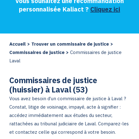
Vous souhaitez une recommandation
personnalisée Kaliact ?
Cliquez ici
Accueil
>
Trouver un commissaire de justice
>
Commissaires de justice
>
Commissaires de justice
Laval
Commissaires de justice
(huissier) à Laval (53)
Vous avez besoin d’un commissaire de justice à Laval ?
Constat, litige de voisinage, impayé, acte à signifier :
accédez immédiatement aux études du secteur,
rattachées au tribunal judiciaire de Laval. Comparez-les
et contactez celle qui correspond à votre besoin.