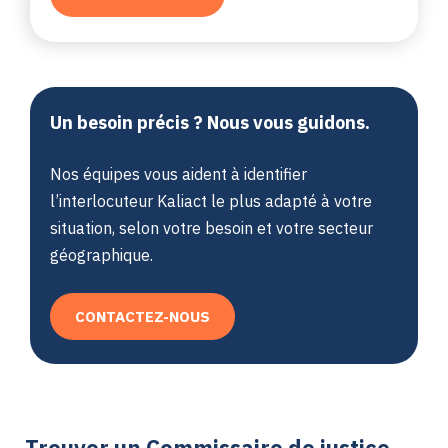
Un besoin précis ? Nous vous guidons.
Nos équipes vous aident à identifier
l’interlocuteur Kaliact le plus adapté à votre
situation, selon votre besoin et votre secteur
géographique.
CONTACTEZ-NOUS
Trouver un Commissaire de justice