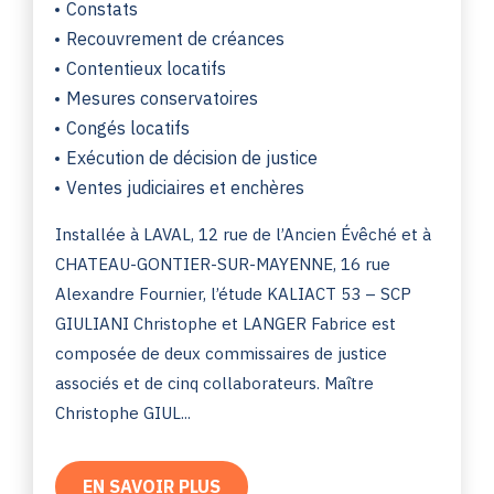
Constats
Recouvrement de créances
Contentieux locatifs
Mesures conservatoires
Congés locatifs
Exécution de décision de justice
Ventes judiciaires et enchères
Installée à LAVAL, 12 rue de l’Ancien Évêché et à
CHATEAU-GONTIER-SUR-MAYENNE, 16 rue
Alexandre Fournier, l’étude KALIACT 53 – SCP
GIULIANI Christophe et LANGER Fabrice est
composée de deux commissaires de justice
associés et de cinq collaborateurs. Maître
Christophe GIUL...
EN SAVOIR PLUS