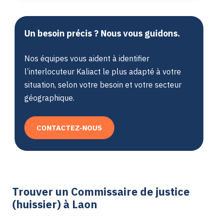
Un besoin précis ? Nous vous guidons.
Nos équipes vous aident à identifier
l’interlocuteur Kaliact le plus adapté à votre
situation, selon votre besoin et votre secteur
géographique.
CONTACTEZ-NOUS
Trouver un Commissaire de justice
(huissier) à Laon