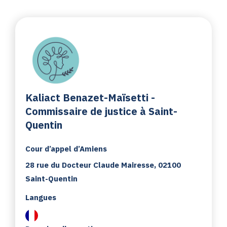
Kaliact Benazet-Maïsetti -
Commissaire de justice à Saint-
Quentin
Cour d’appel d’Amiens
28 rue du Docteur Claude Mairesse, 02100
Saint-Quentin
Langues