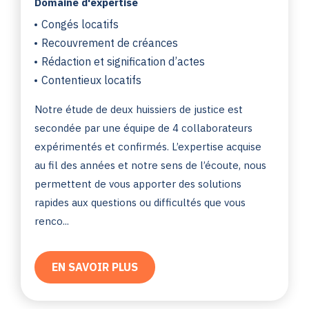
Domaine d'expertise
Congés locatifs
Recouvrement de créances
Rédaction et signification d’actes
Contentieux locatifs
Notre étude de deux huissiers de justice est
secondée par une équipe de 4 collaborateurs
expérimentés et confirmés. L’expertise acquise
au fil des années et notre sens de l’écoute, nous
permettent de vous apporter des solutions
rapides aux questions ou difficultés que vous
renco...
EN SAVOIR PLUS