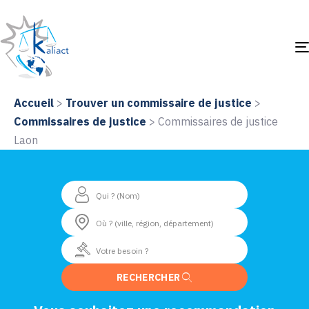
Accueil
>
Trouver un commissaire de justice
>
Commissaires de justice
>
Commissaires de justice
Laon
RECHERCHER