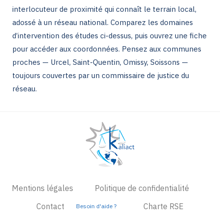
interlocuteur de proximité qui connaît le terrain local,
adossé à un réseau national. Comparez les domaines
d’intervention des études ci-dessus, puis ouvrez une fiche
pour accéder aux coordonnées. Pensez aux communes
proches — Urcel, Saint-Quentin, Omissy, Soissons —
toujours couvertes par un commissaire de justice du
réseau.
Mentions légales
Politique de confidentialité
Contact
Charte RSE
Besoin d'aide ?