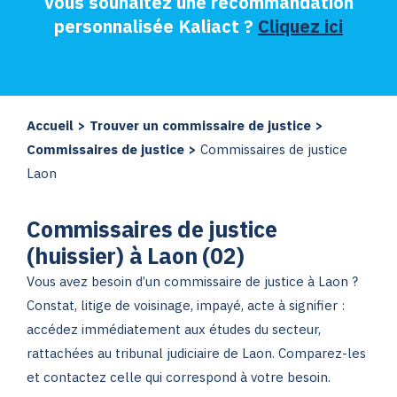
Vous souhaitez une recommandation
personnalisée Kaliact ?
Cliquez ici
Accueil
>
Trouver un commissaire de justice
>
Commissaires de justice
>
Commissaires de justice
Laon
Commissaires de justice
(huissier) à Laon (02)
Vous avez besoin d’un commissaire de justice à Laon ?
Constat, litige de voisinage, impayé, acte à signifier :
accédez immédiatement aux études du secteur,
rattachées au tribunal judiciaire de Laon. Comparez-les
et contactez celle qui correspond à votre besoin.