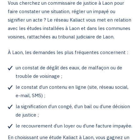
Vous cherchez un commissaire de justice à Laon pour
faire constater une situation, régler un impayé ou
signifier un acte ? Le réseau Kaliact vous met en relation
avec les études installées à Laon et dans les communes
voisines, rattachées au tribunal judiciaire de Laon.
À Laon, les demandes les plus fréquentes concernent :
un constat de dégât des eaux, de malfaçon ou de
trouble de voisinage ;
le constat d’un contenu en ligne (site, réseau social,
e-mail, SMS) ;
la signification d’un congé, d’un bail ou d’une décision
de justice ;
le recouvrement d’un loyer ou d’une facture impayée.
En choisissant une étude Kaliact à Laon, vous gagnez un