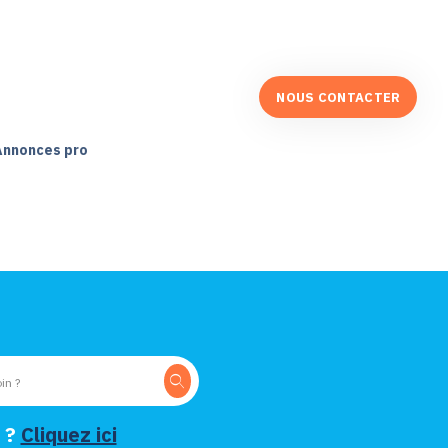
NOUS CONTACTER
Annonces pro
 ?
Cliquez ici