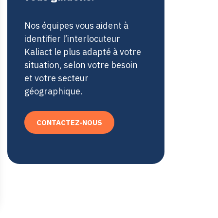
Nos équipes vous aident à
identifier l’interlocuteur
Kaliact le plus adapté à votre
situation, selon votre besoin
et votre secteur
géographique.
CONTACTEZ-NOUS