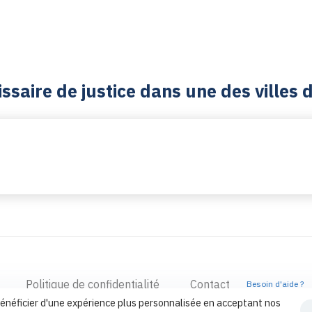
saire de justice dans une des villes
Politique de confidentialité
Contact
Besoin d'aide ?
énéficier d'une expérience plus personnalisée en acceptant nos