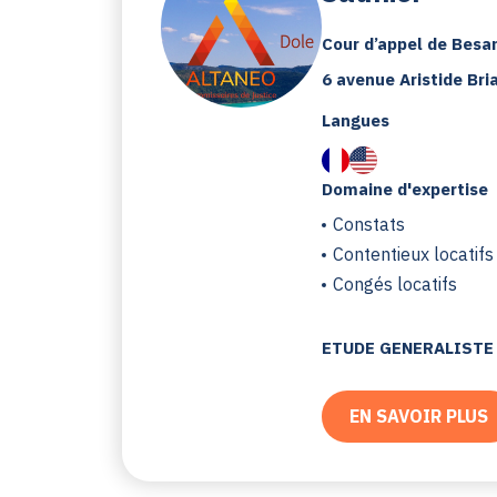
Cour d’appel de Besa
6 avenue Aristide Bri
Langues
Domaine d'expertise
Constats
Contentieux locatifs
Congés locatifs
ETUDE GENERALISTE
EN SAVOIR PLUS