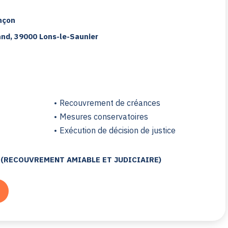
nçon
and, 39000 Lons-le-Saunier
Recouvrement de créances
Mesures conservatoires
Exécution de décision de justice
 (RECOUVREMENT AMIABLE ET JUDICIAIRE)