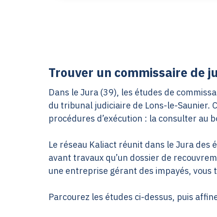
Trouver un commissaire de jus
Dans le Jura (39), les études de commissai
du tribunal judiciaire de Lons-le-Saunier.
procédures d’exécution : la consulter au b
Le réseau Kaliact réunit dans le Jura des
avant travaux qu’un dossier de recouvremen
une entreprise gérant des impayés, vous 
Parcourez les études ci-dessus, puis affine