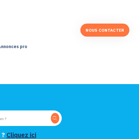
NOUS CONTACTER
Annonces pro
 ?
Cliquez ici