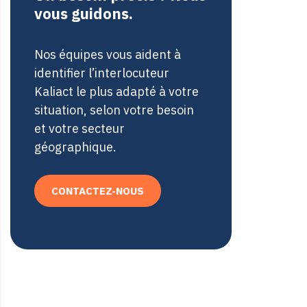
vous guidons.
Nos équipes vous aident à
identifier l’interlocuteur
Kaliact le plus adapté à votre
situation, selon votre besoin
et votre secteur
géographique.
CONTACTEZ-NOUS