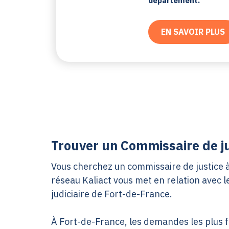
département.
EN SAVOIR PLUS
Trouver un Commissaire de ju
Vous cherchez un commissaire de justice à 
réseau Kaliact vous met en relation avec 
judiciaire de Fort-de-France.
À Fort-de-France, les demandes les plus 