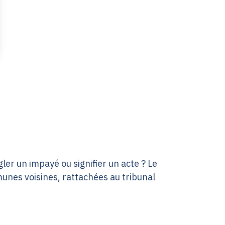
ler un impayé ou signifier un acte ? Le
munes voisines, rattachées au tribunal