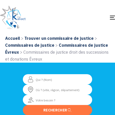
Accueil
>
Trouver un commissaire de justice
>
Commissaires de justice
>
Commissaires de justice
Évreux
>
Commissaires de justice droit des successions
et donations Évreux
RECHERCHER