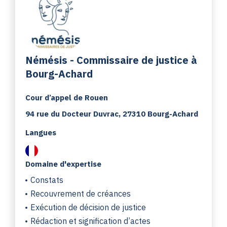
Némésis - Commissaire de justice à
Bourg-Achard
Cour d’appel de Rouen
94 rue du Docteur Duvrac, 27310 Bourg-Achard
Langues
Domaine d'expertise
Constats
Recouvrement de créances
Exécution de décision de justice
Rédaction et signification d’actes