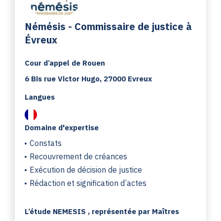
Némésis - Commissaire de justice à
Évreux
Cour d’appel de Rouen
6 Bis rue Victor Hugo, 27000 Evreux
Langues
Domaine d'expertise
Constats
Recouvrement de créances
Exécution de décision de justice
Rédaction et signification d’actes
L’étude NEMESIS , représentée par Maîtres