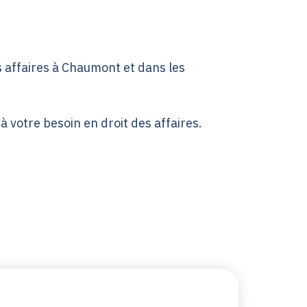
 affaires à Chaumont et dans les
à votre besoin en droit des affaires.