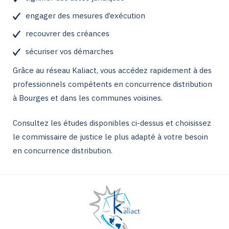
engager des mesures d’exécution
recouvrer des créances
sécuriser vos démarches
Grâce au réseau Kaliact, vous accédez rapidement à des
professionnels compétents en concurrence distribution
à Bourges et dans les communes voisines.
Consultez les études disponibles ci-dessus et choisissez
le commissaire de justice le plus adapté à votre besoin
en concurrence distribution.