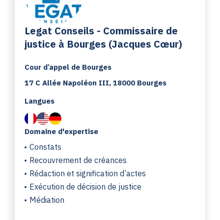
Legat Conseils - Commissaire de
justice à Bourges (Jacques Cœur)
Cour d’appel de Bourges
17 C Allée Napoléon III, 18000 Bourges
Langues
Domaine d'expertise
Constats
Recouvrement de créances
Rédaction et signification d’actes
Exécution de décision de justice
Médiation