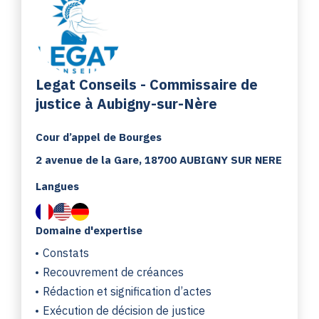
Legat Conseils - Commissaire de
justice à Aubigny-sur-Nère
Cour d’appel de Bourges
2 avenue de la Gare, 18700 AUBIGNY SUR NERE
Langues
Domaine d'expertise
Constats
Recouvrement de créances
Rédaction et signification d’actes
Exécution de décision de justice