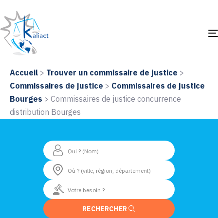
Accueil
>
Trouver un commissaire de justice
>
Commissaires de justice
>
Commissaires de justice
Bourges
>
Commissaires de justice concurrence
distribution Bourges
RECHERCHER