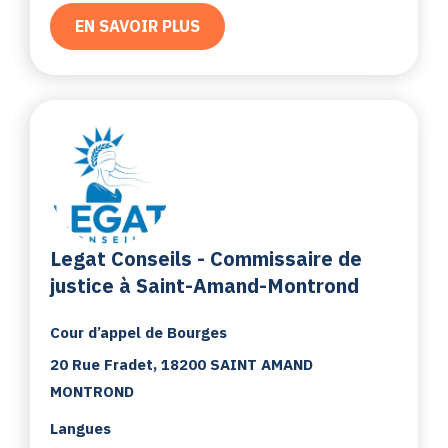
EN SAVOIR PLUS
Legat Conseils - Commissaire de
justice à Saint-Amand-Montrond
Cour d’appel de Bourges
20 Rue Fradet, 18200 SAINT AMAND
MONTROND
Langues