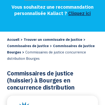
Vous souhaitez une recommandation
personnalisée Kaliact ?
Cliquez ici
Accueil
>
Trouver un commissaire de justice
>
Commissaires de justice
>
Commissaires de justice
Bourges
>
Commissaires de justice concurrence
distribution Bourges
Commissaires de justice
(huissier) à Bourges en
concurrence distribution