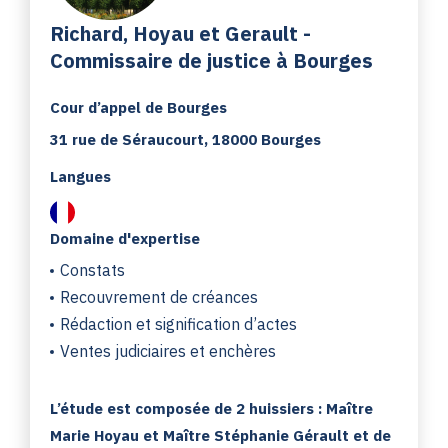
Richard, Hoyau et Gerault -
Commissaire de justice à Bourges
Cour d’appel de Bourges
31 rue de Séraucourt, 18000 Bourges
Langues
Domaine d'expertise
Constats
Recouvrement de créances
Rédaction et signification d’actes
Ventes judiciaires et enchères
L’étude est composée de 2 huissiers : Maître
Marie Hoyau et Maître Stéphanie Gérault et de