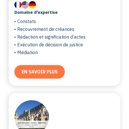
Domaine d'expertise
Constats
Recouvrement de créances
Rédaction et signification d’actes
Exécution de décision de justice
Médiation
EN SAVOIR PLUS