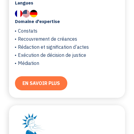
Langues
Domaine d'expertise
Constats
Recouvrement de créances
Rédaction et signification d’actes
Exécution de décision de justice
Médiation
EN SAVOIR PLUS