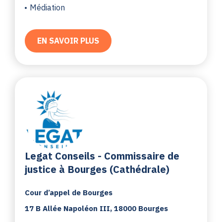
Médiation
EN SAVOIR PLUS
Legat Conseils - Commissaire de
justice à Bourges (Cathédrale)
Cour d’appel de Bourges
17 B Allée Napoléon III, 18000 Bourges