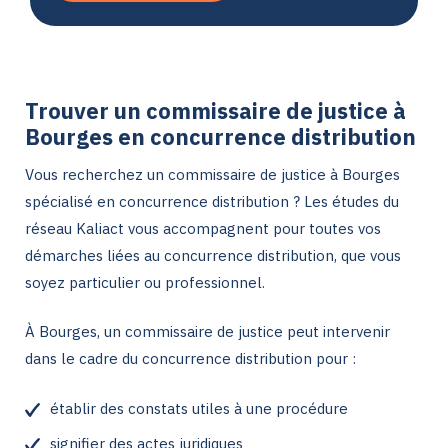
Trouver un commissaire de justice à
Bourges en concurrence distribution
Vous recherchez un commissaire de justice à Bourges
spécialisé en concurrence distribution ? Les études du
réseau Kaliact vous accompagnent pour toutes vos
démarches liées au concurrence distribution, que vous
soyez particulier ou professionnel.
À Bourges, un commissaire de justice peut intervenir
dans le cadre du concurrence distribution pour :
établir des constats utiles à une procédure
signifier des actes juridiques