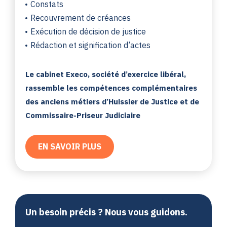
Constats
Recouvrement de créances
Exécution de décision de justice
Rédaction et signification d’actes
Le cabinet Execo, société d’exercice libéral,
rassemble les compétences complémentaires
des anciens métiers d’Huissier de Justice et de
Commissaire-Priseur Judiciaire
EN SAVOIR PLUS
Un besoin précis ? Nous vous guidons.