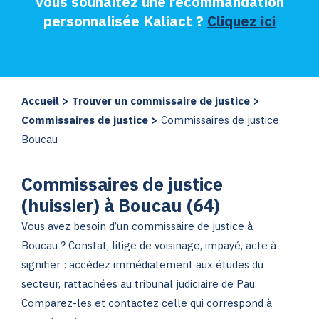
Vous souhaitez une recommandation
personnalisée Kaliact ?
Cliquez ici
Accueil
>
Trouver un commissaire de justice
>
Commissaires de justice
>
Commissaires de justice
Boucau
Commissaires de justice
(huissier) à Boucau (64)
Vous avez besoin d’un commissaire de justice à
Boucau ? Constat, litige de voisinage, impayé, acte à
signifier : accédez immédiatement aux études du
secteur, rattachées au tribunal judiciaire de Pau.
Comparez-les et contactez celle qui correspond à