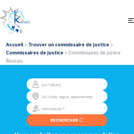
Accueil
>
Trouver un commissaire de justice
>
Commissaires de justice
>
Commissaires de justice
Boucau
RECHERCHER