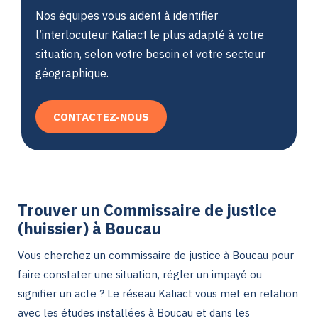
Nos équipes vous aident à identifier
l’interlocuteur Kaliact le plus adapté à votre
situation, selon votre besoin et votre secteur
géographique.
CONTACTEZ-NOUS
Trouver un Commissaire de justice
(huissier) à Boucau
Vous cherchez un commissaire de justice à Boucau pour
faire constater une situation, régler un impayé ou
signifier un acte ? Le réseau Kaliact vous met en relation
avec les études installées à Boucau et dans les