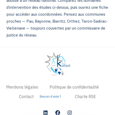
adossé à un réseau national. Comparez les domaines
d’intervention des études ci-dessus, puis ouvrez une fiche
pour accéder aux coordonnées. Pensez aux communes
proches — Pau, Bayonne, Biarritz, Orthez, Taron-Sadirac-
Viellenave — toujours couvertes par un commissaire de
justice du réseau.
Mentions légales
Politique de confidentialité
Contact
Charte RSE
Besoin d'aide ?