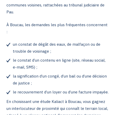
communes voisines, rattachées au tribunal judiciaire de
Pau.
À Boucau, les demandes les plus fréquentes concernent
:
un constat de dégât des eaux, de malfaçon ou de
trouble de voisinage ;
le constat d’un contenu en ligne (site, réseau social,
e-mail, SMS) ;
la signification d’un congé, d’un bail ou d’une décision
de justice ;
le recouvrement d’un loyer ou d’une facture impayée.
En choisissant une étude Kaliact à Boucau, vous gagnez
un interlocuteur de proximité qui connaît le terrain local,