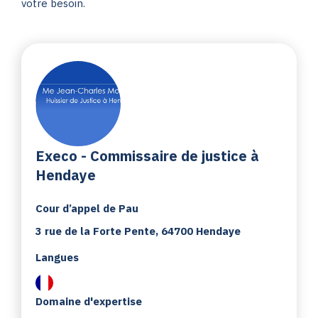
votre besoin.
Execo - Commissaire de justice à
Hendaye
Cour d’appel de Pau
3 rue de la Forte Pente, 64700 Hendaye
Langues
Domaine d'expertise