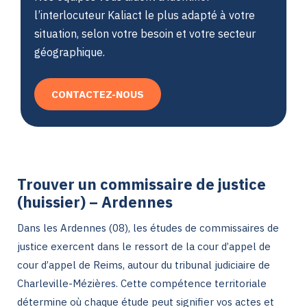
l’interlocuteur Kaliact le plus adapté à votre
situation, selon votre besoin et votre secteur
géographique.
CONTACTEZ-NOUS
Trouver un commissaire de justice
(huissier) – Ardennes
Dans les Ardennes (08), les études de commissaires de
justice exercent dans le ressort de la cour d’appel de
cour d’appel de Reims, autour du tribunal judiciaire de
Charleville-Mézières. Cette compétence territoriale
détermine où chaque étude peut signifier vos actes et