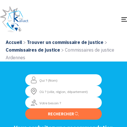
Accueil
>
Trouver un commissaire de justice
>
Commissaires de justice
>
Commissaires de justice
Ardennes
RECHERCHER