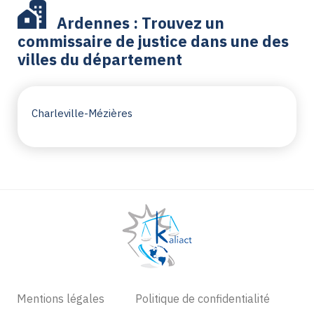
Ardennes : Trouvez un
commissaire de justice dans une des
villes du département
Charleville-Mézières
Mentions légales
Politique de confidentialité