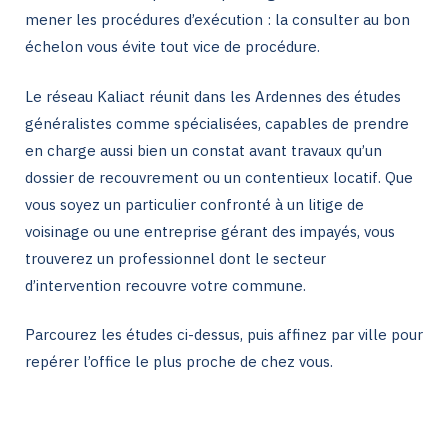
mener les procédures d’exécution : la consulter au bon
échelon vous évite tout vice de procédure.
Le réseau Kaliact réunit dans les Ardennes des études
généralistes comme spécialisées, capables de prendre
en charge aussi bien un constat avant travaux qu’un
dossier de recouvrement ou un contentieux locatif. Que
vous soyez un particulier confronté à un litige de
voisinage ou une entreprise gérant des impayés, vous
trouverez un professionnel dont le secteur
d’intervention recouvre votre commune.
Parcourez les études ci-dessus, puis affinez par ville pour
repérer l’office le plus proche de chez vous.