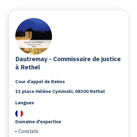
Dautremay - Commissaire de justice
à Rethel
Cour d’appel de Reims
11 place Hélène Cyminski, 08300 Rethel
Langues
Domaine d'expertise
Constats