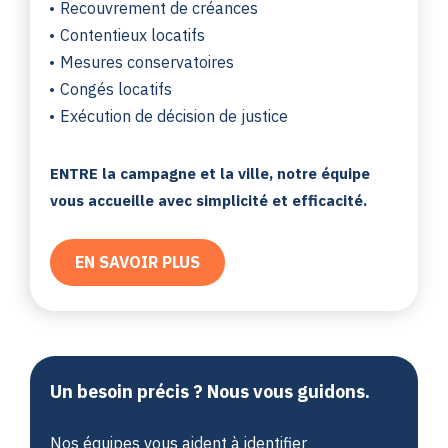
Recouvrement de créances
Contentieux locatifs
Mesures conservatoires
Congés locatifs
Exécution de décision de justice
ENTRE la campagne et la ville, notre équipe
vous accueille avec simplicité et efficacité.
EN SAVOIR PLUS
Un besoin précis ? Nous vous guidons.
Nos équipes vous aident à identifier