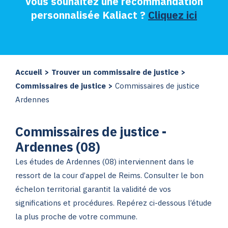
Vous souhaitez une recommandation
personnalisée Kaliact ?
Cliquez ici
Accueil
>
Trouver un commissaire de justice
>
Commissaires de justice
>
Commissaires de justice
Ardennes
Commissaires de justice -
Ardennes (08)
Les études de Ardennes (08) interviennent dans le
ressort de la cour d’appel de Reims. Consulter le bon
échelon territorial garantit la validité de vos
significations et procédures. Repérez ci-dessous l’étude
la plus proche de votre commune.