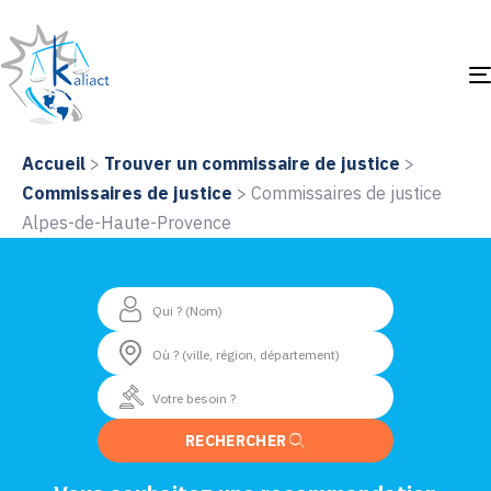
Accueil
>
Trouver un commissaire de justice
>
Commissaires de justice
>
Commissaires de justice
Alpes-de-Haute-Provence
RECHERCHER