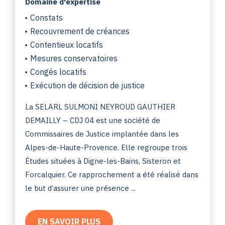
Domaine d'expertise
Constats
Recouvrement de créances
Contentieux locatifs
Mesures conservatoires
Congés locatifs
Exécution de décision de justice
La SELARL SULMONI NEYROUD GAUTHIER
DEMAILLY – CDJ 04 est une société de
Commissaires de Justice implantée dans les
Alpes-de-Haute-Provence. Elle regroupe trois
Études situées à Digne-les-Bains, Sisteron et
Forcalquier. Ce rapprochement a été réalisé dans
le but d’assurer une présence ...
EN SAVOIR PLUS