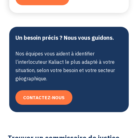
Un besoin précis ? Nous vous guidons.
Nos équipes vous aident à identifier
l’interlocuteur Kaliact le plus adapté à votre
situation, selon votre besoin et votre secteur
géographique.
CONTACTEZ-NOUS
Trouver un commissaire de justice