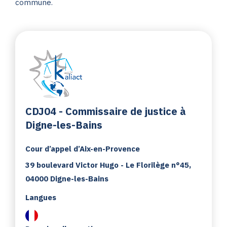
commune.
CDJ04 - Commissaire de justice à
Digne-les-Bains
Cour d’appel d’Aix-en-Provence
39 boulevard Victor Hugo - Le Florilège n°45,
04000 Digne-les-Bains
Langues