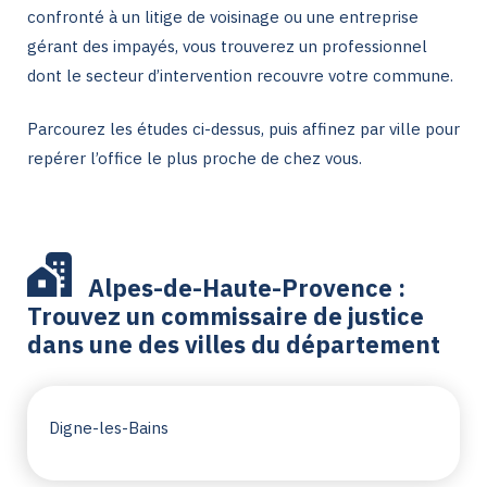
confronté à un litige de voisinage ou une entreprise
gérant des impayés, vous trouverez un professionnel
dont le secteur d’intervention recouvre votre commune.
Parcourez les études ci-dessus, puis affinez par ville pour
repérer l’office le plus proche de chez vous.
Alpes-de-Haute-Provence :
Trouvez un commissaire de justice
dans une des villes du département
Digne-les-Bains