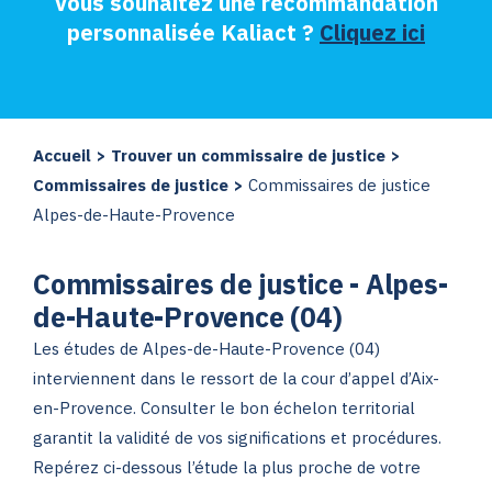
Vous souhaitez une recommandation
personnalisée Kaliact ?
Cliquez ici
Accueil
>
Trouver un commissaire de justice
>
Commissaires de justice
>
Commissaires de justice
Alpes-de-Haute-Provence
Commissaires de justice - Alpes-
de-Haute-Provence (04)
Les études de Alpes-de-Haute-Provence (04)
interviennent dans le ressort de la cour d’appel d’Aix-
en-Provence. Consulter le bon échelon territorial
garantit la validité de vos significations et procédures.
Repérez ci-dessous l’étude la plus proche de votre