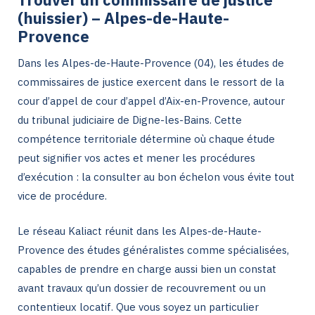
(huissier) – Alpes-de-Haute-
Provence
Dans les Alpes-de-Haute-Provence (04), les études de
commissaires de justice exercent dans le ressort de la
cour d’appel de cour d’appel d’Aix-en-Provence, autour
du tribunal judiciaire de Digne-les-Bains. Cette
compétence territoriale détermine où chaque étude
peut signifier vos actes et mener les procédures
d’exécution : la consulter au bon échelon vous évite tout
vice de procédure.
Le réseau Kaliact réunit dans les Alpes-de-Haute-
Provence des études généralistes comme spécialisées,
capables de prendre en charge aussi bien un constat
avant travaux qu’un dossier de recouvrement ou un
contentieux locatif. Que vous soyez un particulier