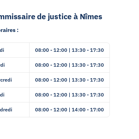
mmissaire de justice à Nîmes
raires :
di
08:00 - 12:00 | 13:30 - 17:30
di
08:00 - 12:00 | 13:30 - 17:30
credi
08:00 - 12:00 | 13:30 - 17:30
di
08:00 - 12:00 | 13:30 - 17:30
dredi
08:00 - 12:00 | 14:00 - 17:00