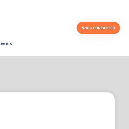
NOUS CONTACTER
es pro