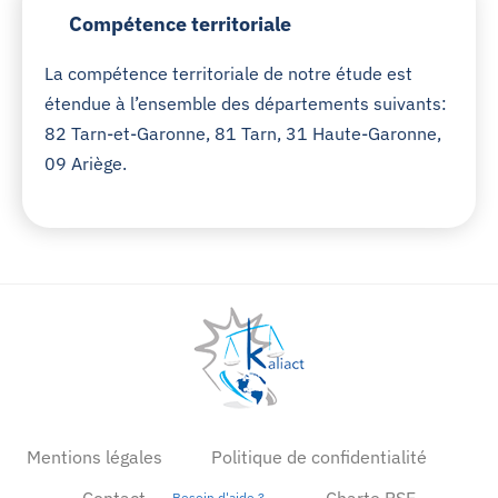
Compétence territoriale
La compétence territoriale de notre étude est
étendue à l’ensemble des départements suivants:
82 Tarn-et-Garonne, 81 Tarn, 31 Haute-Garonne,
09 Ariège.
Mentions légales
Politique de confidentialité
Contact
Charte RSE
Besoin d'aide ?