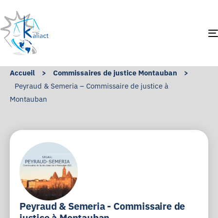
Accueil
>
Commissaires de justice Montauban
>
Peyraud & Semeria – Commissaire de justice à
Montauban
Peyraud & Semeria - Commissaire de
justice à Montauban