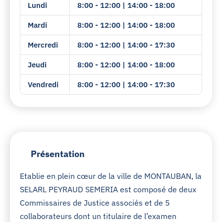
Lundi
8:00 - 12:00 | 14:00 - 18:00
Mardi
8:00 - 12:00 | 14:00 - 18:00
Mercredi
8:00 - 12:00 | 14:00 - 17:30
Jeudi
8:00 - 12:00 | 14:00 - 18:00
Vendredi
8:00 - 12:00 | 14:00 - 17:30
Présentation
Etablie en plein cœur de la ville de MONTAUBAN, la
SELARL PEYRAUD SEMERIA est composé de deux
Commissaires de Justice associés et de 5
collaborateurs dont un titulaire de l’examen