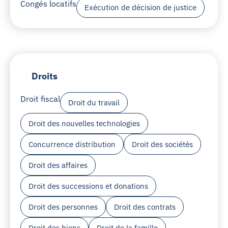
Congés locatifs
Exécution de décision de justice
Droits
Droit fiscal
Droit du travail
Droit des nouvelles technologies
Concurrence distribution
Droit des sociétés
Droit des affaires
Droit des successions et donations
Droit des personnes
Droit des contrats
Droit des biens
Droit de la famille