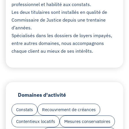
professionnel et habilité aux constats.
Les deux titulaires sont installés en qualité de
Commissaire de Justice depuis une trentaine
d’années.
Spécialisés dans les dossiers de loyers impayés,
entre autres domaines, nous accompagnons
chaque client au mieux de ses intérêts.
Domaines d'activité
Constats
Recouvrement de créances
Contentieux locatifs
Mesures conservatoires