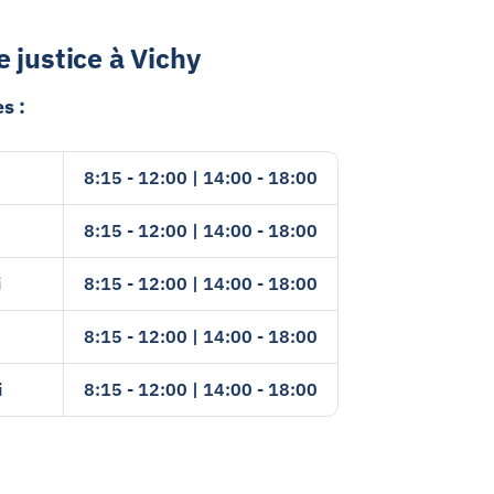
justice à Vichy
s :
8:15 - 12:00 | 14:00 - 18:00
8:15 - 12:00 | 14:00 - 18:00
i
8:15 - 12:00 | 14:00 - 18:00
8:15 - 12:00 | 14:00 - 18:00
i
8:15 - 12:00 | 14:00 - 18:00