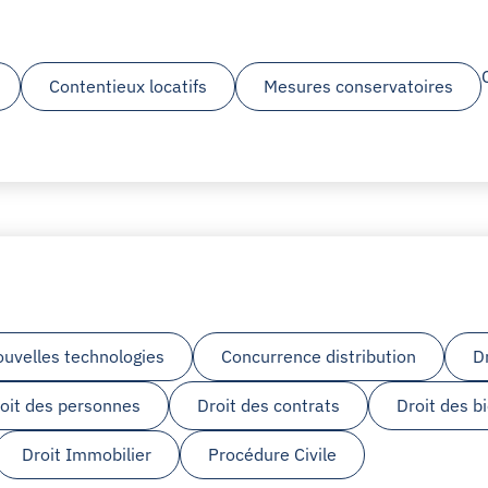
Contentieux locatifs
Mesures conservatoires
ouvelles technologies
Concurrence distribution
D
oit des personnes
Droit des contrats
Droit des b
Droit Immobilier
Procédure Civile