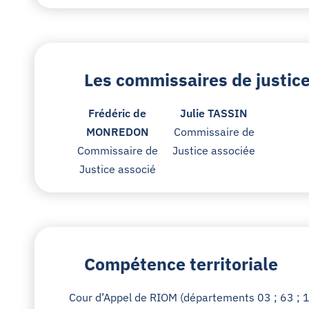
Les commissaires de justice 
Frédéric de
Julie TASSIN
MONREDON
Commissaire de
Commissaire de
Justice associée
Justice associé
Compétence territoriale
Cour d’Appel de RIOM (départements 03 ; 63 ; 1