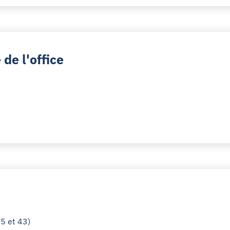
de l'office
5 et 43)