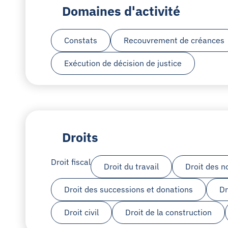
Domaines d'activité
Constats
Recouvrement de créances
Exécution de décision de justice
Droits
Droit fiscal
Droit du travail
Droit des n
Droit des successions et donations
Dr
Droit civil
Droit de la construction