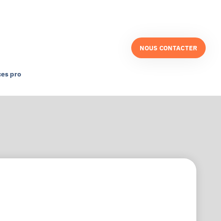
NOUS CONTACTER
es pro