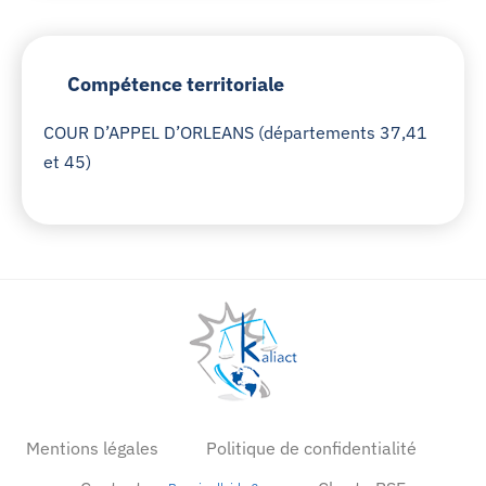
Compétence territoriale
COUR D’APPEL D’ORLEANS (départements 37,41
et 45)
Mentions légales
Politique de confidentialité