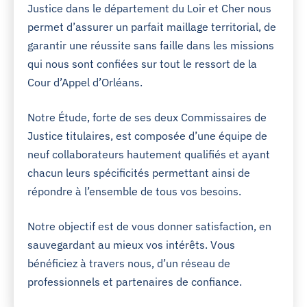
Justice dans le département du Loir et Cher nous
permet d’assurer un parfait maillage territorial, de
garantir une réussite sans faille dans les missions
qui nous sont confiées sur tout le ressort de la
Cour d’Appel d’Orléans.
Notre Étude, forte de ses deux Commissaires de
Justice titulaires, est composée d’une équipe de
neuf collaborateurs hautement qualifiés et ayant
chacun leurs spécificités permettant ainsi de
répondre à l’ensemble de tous vos besoins.
Notre objectif est de vous donner satisfaction, en
sauvegardant au mieux vos intérêts. Vous
bénéficiez à travers nous, d’un réseau de
professionnels et partenaires de confiance.