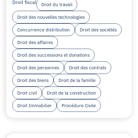
Droit fiscal
Droit du travail
Droit des nouvelles technologies
Concurrence distribution
Droit des sociétés
Droit des affaires
Droit des successions et donations
Droit des personnes
Droit des contrats
Droit des biens
Droit de la famille
Droit civil
Droit de la construction
Droit Immobilier
Procédure Civile