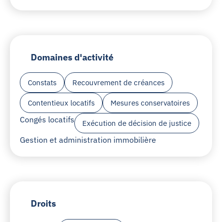
Domaines d'activité
Constats
Recouvrement de créances
Contentieux locatifs
Mesures conservatoires
Congés locatifs
Exécution de décision de justice
Gestion et administration immobilière
Droits