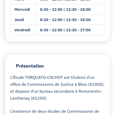
Mercredi
8:30 - 12:00 | 13:30 - 18:00
Jeudi
8:30 - 12:00 | 13:30 - 18:00
Vendredi
8:30 - 12:00 | 13:30 - 17:00
Présentation
L’Étude TORQUATO-CACHOT est titulaire d’un
office de Commissaires de Justice à Blois (41000),
et dispose d’un bureau secondaire à Romorantin-
Lanthenay (41200).
L’existence de deux études de Commissaires de