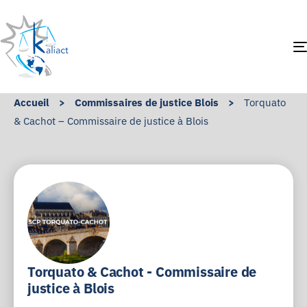
Accueil
>
Commissaires de justice Blois
>
Torquato
& Cachot – Commissaire de justice à Blois
Torquato & Cachot - Commissaire de
justice à Blois