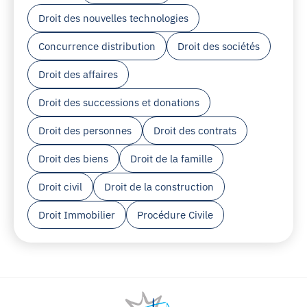
Droit des nouvelles technologies
Concurrence distribution
Droit des sociétés
Droit des affaires
Droit des successions et donations
Droit des personnes
Droit des contrats
Droit des biens
Droit de la famille
Droit civil
Droit de la construction
Droit Immobilier
Procédure Civile