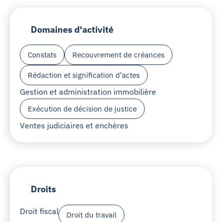
Domaines d'activité
Constats
Recouvrement de créances
Rédaction et signification d’actes
Gestion et administration immobilière
Exécution de décision de justice
Ventes judiciaires et enchères
Droits
Droit fiscal
Droit du travail