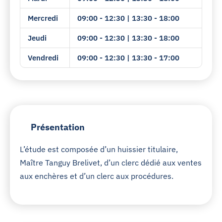
Mercredi
09:00 - 12:30 | 13:30 - 18:00
Jeudi
09:00 - 12:30 | 13:30 - 18:00
Vendredi
09:00 - 12:30 | 13:30 - 17:00
Présentation
L’étude est composée d’un huissier titulaire,
Maître Tanguy Brelivet, d’un clerc dédié aux ventes
aux enchères et d’un clerc aux procédures.