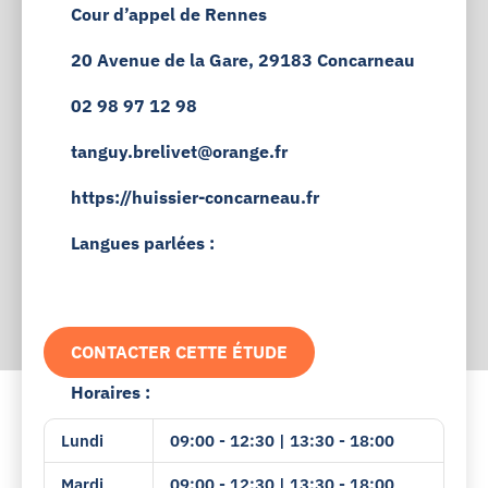
Cour d’appel de Rennes
20 Avenue de la Gare, 29183 Concarneau
02 98 97 12 98
tanguy.brelivet@orange.fr
https://huissier-concarneau.fr
Langues parlées :
CONTACTER CETTE ÉTUDE
Horaires :
Lundi
09:00 - 12:30 | 13:30 - 18:00
Mardi
09:00 - 12:30 | 13:30 - 18:00