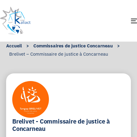
Accueil
>
Commissaires de justice Concarneau
>
Brelivet – Commissaire de justice à Concarneau
Brelivet - Commissaire de justice à
Concarneau