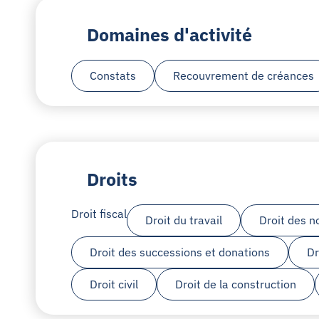
Domaines d'activité
Constats
Recouvrement de créances
Droits
Droit fiscal
Droit du travail
Droit des n
Droit des successions et donations
Dr
Droit civil
Droit de la construction