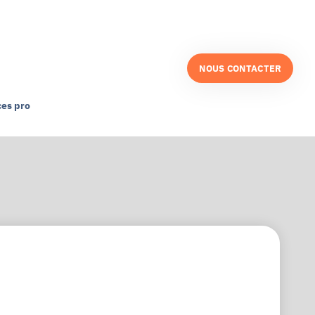
NOUS CONTACTER
es pro