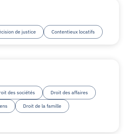
cision de justice
Contentieux locatifs
roit des sociétés
Droit des affaires
iens
Droit de la famille