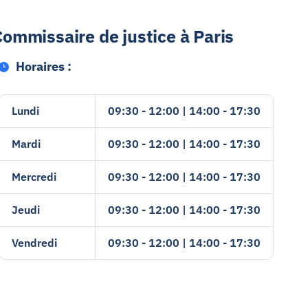
Commissaire de justice à Paris
Horaires :
Lundi
09:30 - 12:00 | 14:00 - 17:30
Mardi
09:30 - 12:00 | 14:00 - 17:30
Mercredi
09:30 - 12:00 | 14:00 - 17:30
Jeudi
09:30 - 12:00 | 14:00 - 17:30
Vendredi
09:30 - 12:00 | 14:00 - 17:30