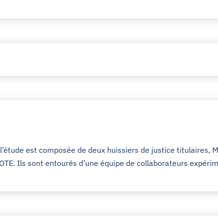
’étude est composée de deux huissiers de justice titulaires,
EOTE. Ils sont entourés d’une équipe de collaborateurs expéri