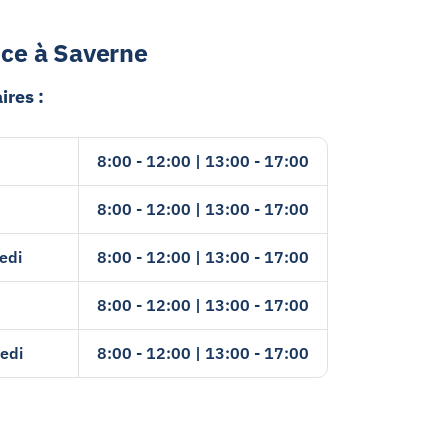
ice à Saverne
ires :
8:00 - 12:00 | 13:00 - 17:00
8:00 - 12:00 | 13:00 - 17:00
edi
8:00 - 12:00 | 13:00 - 17:00
8:00 - 12:00 | 13:00 - 17:00
edi
8:00 - 12:00 | 13:00 - 17:00