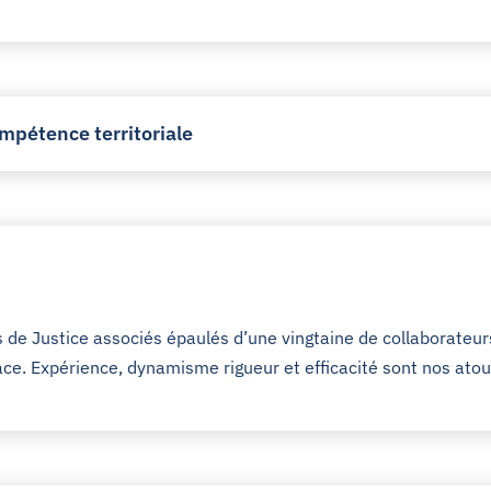
mpétence territoriale
de Justice associés épaulés d’une vingtaine de collaborateurs
ace. Expérience, dynamisme rigueur et efficacité sont nos atou