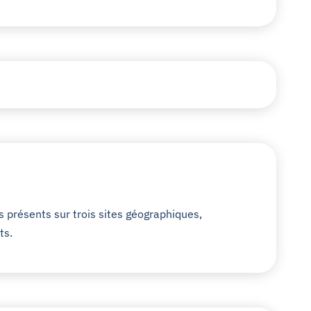
 présents sur trois sites géographiques,
ts.