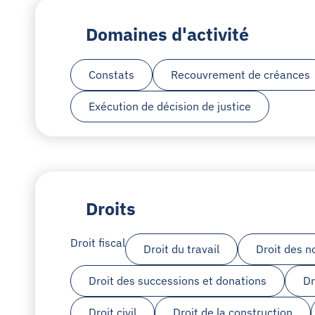
Domaines d'activité
Constats
Recouvrement de créances
Exécution de décision de justice
Droits
Droit fiscal
Droit du travail
Droit des n
Droit des successions et donations
Dr
Droit civil
Droit de la construction