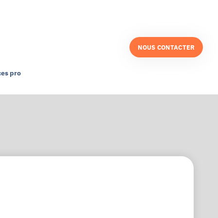
NOUS CONTACTER
es pro