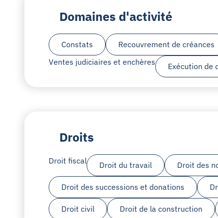
Domaines d'activité
Constats
Recouvrement de créances
Ventes judiciaires et enchères
Exécution de d
Droits
Droit fiscal
Droit du travail
Droit des n
Droit des successions et donations
Dr
Droit civil
Droit de la construction