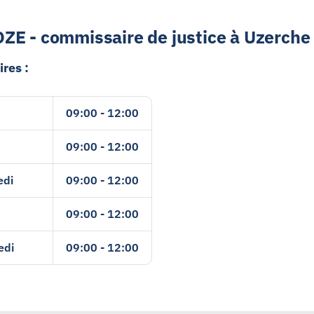
E - commissaire de justice à Uzerche
ires :
09:00 - 12:00
09:00 - 12:00
edi
09:00 - 12:00
09:00 - 12:00
edi
09:00 - 12:00