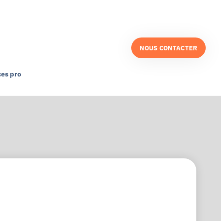
NOUS CONTACTER
es pro