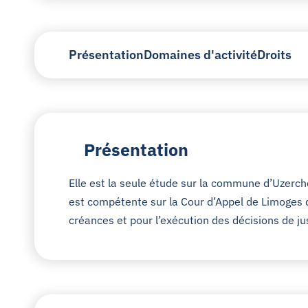
Présentation
Domaines d'activité
Droits
Présentation
Elle est la seule étude sur la commune d’Uzerche
est compétente sur la Cour d’Appel de Limoges 
créances et pour l’exécution des décisions de ju