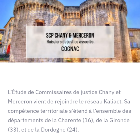
L’Étude de Commissaires de justice Chany et
Merceron vient de rejoindre le réseau Kaliact. Sa
compétence territoriale s’étend à l’ensemble des
départements de la Charente (16), de la Gironde
(33), et de la Dordogne (24).