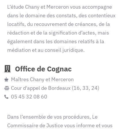
L’étude Chany et Merceron vous accompagne
dans le domaine des constats, des contentieux
locatifs, du recouvrement de créances, de la
rédaction et de la signification d’actes, mais
également dans les domaines relatifs à la
médiation et au conseil juridique.
Office de Cognac
Maîtres Chany et Merceron
Cour d'appel de Bordeaux (16, 33, 24)
05 45 32 08 60
Dans l’ensemble de vos procédures, Le
Commissaire de Justice vous informe et vous