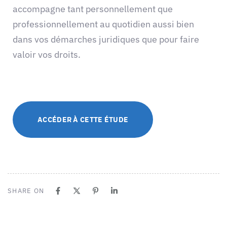
accompagne tant personnellement que
professionnellement au quotidien aussi bien
dans vos démarches juridiques que pour faire
valoir vos droits.
ACCÉDER À CETTE ÉTUDE
SHARE ON