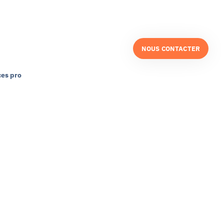
NOUS CONTACTER
es pro