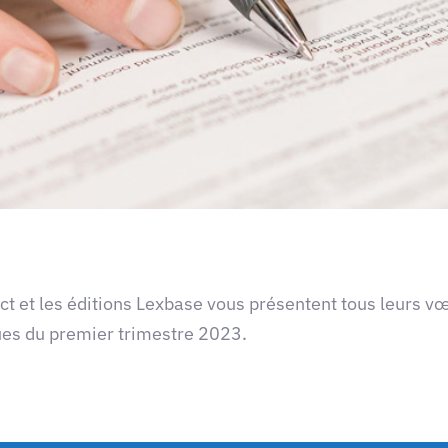
 et les éditions Lexbase vous présentent tous leurs v
ques du premier trimestre 2023.