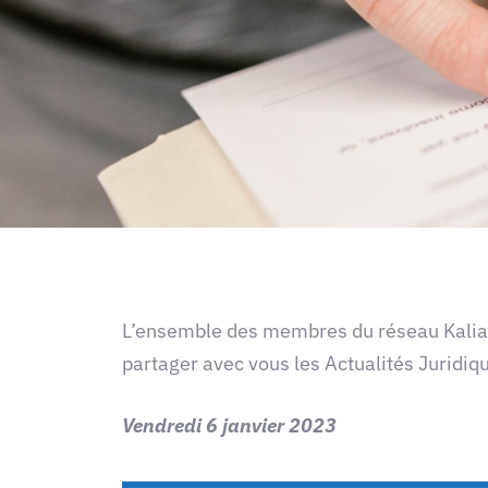
L’ensemble des membres du réseau Kaliact
partager avec vous les Actualités Juridi
Vendredi 6 janvier 2023