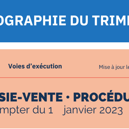
FOGRAPHIE DU TRIM