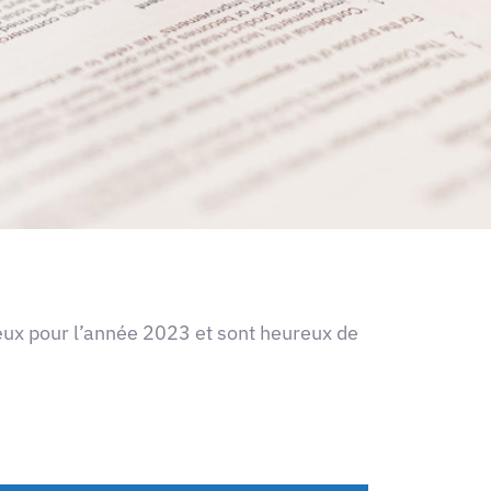
œux pour l’année 2023 et sont heureux de