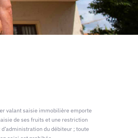
 valant saisie immobilière emporte
saisie de ses fruits et une restriction
 d’administration du débiteur ; toute