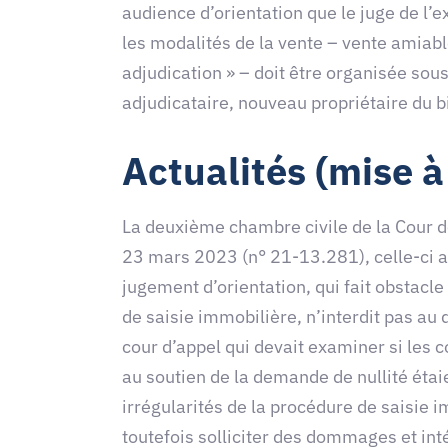
audience d’orientation que le juge de l’
les modalités de la vente – vente amiabl
adjudication » – doit être organisée sous
adjudicataire, nouveau propriétaire du 
Actualités (mise à
La deuxième chambre civile de la Cour d
23 mars 2023 (n° 21-13.281), celle-ci a a
jugement d’orientation, qui fait obstacle
de saisie immobilière, n’interdit pas au
cour d’appel qui devait examiner si les 
au soutien de la demande de nullité étaie
irrégularités de la procédure de saisie 
toutefois solliciter des dommages et int