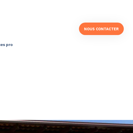
NOUS CONTACTER
es pro