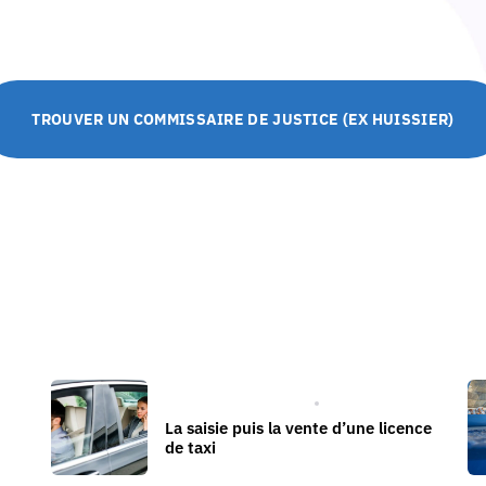
TROUVER UN COMMISSAIRE DE JUSTICE (EX HUISSIER)
PROCÉDURE CIVILE
La saisie puis la vente d’une licence
de taxi