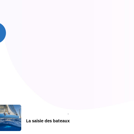
PROCÉDURE CIVILE
La saisie des bateaux