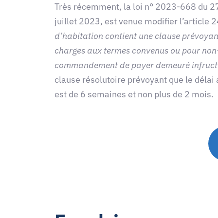
Très récemment, la loi n° 2023-668 du 27 j
juillet 2023, est venue modifier l’article 
d’habitation contient une clause prévoyant
charges aux termes convenus ou pour non-v
commandement de payer demeuré infruct
clause résolutoire prévoyant que le délai
est de 6 semaines et non plus de 2 mois.