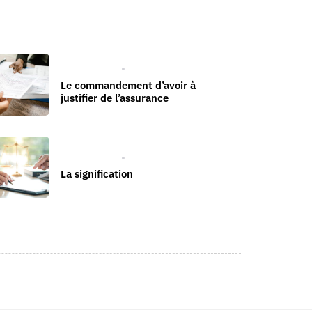
EXPULSION
Le commandement d’avoir à
justifier de l’assurance
EXPULSION
La signification