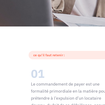
ce qu'il faut retenir :
01
Le commandement de payer est une
formalité primordiale en la matière po
prétendre à l’expulsion d’un locataire