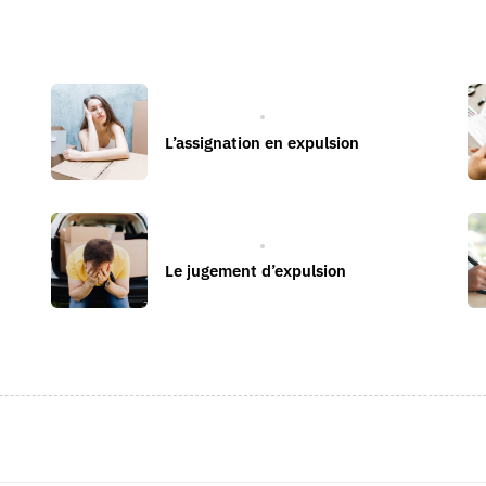
EXPULSION
L’assignation en expulsion
EXPULSION
Le jugement d’expulsion