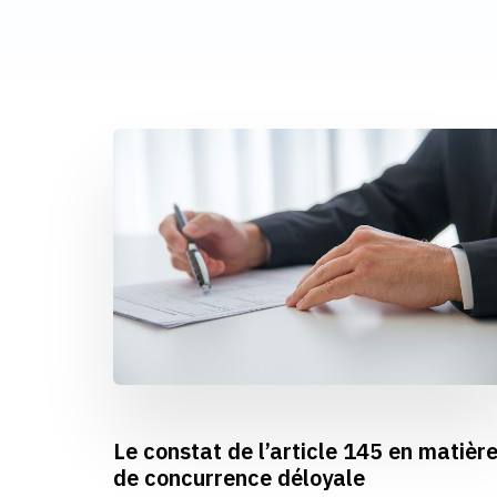
Le constat de l’article 145 en matièr
de concurrence déloyale