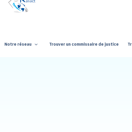
Notre réseau
Trouver un commissaire de justice
Tr