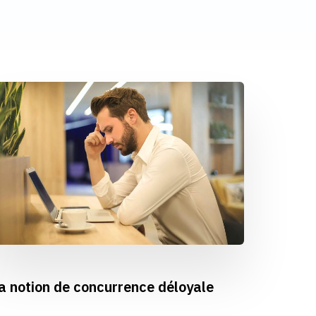
a notion de concurrence déloyale