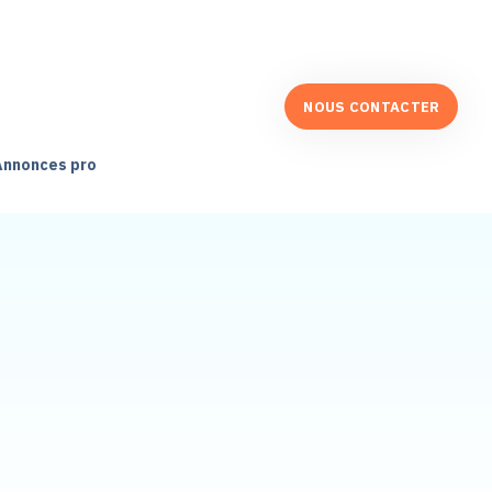
NOUS CONTACTER
Annonces pro